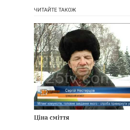
ЧИТАЙТЕ ТАКОЖ
Ціна сміття