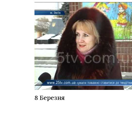
8 Березня