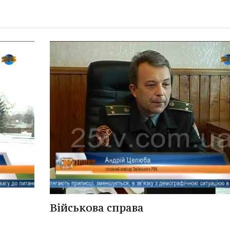
Військова справа