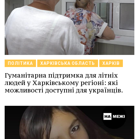
ПОЛІТИКА
ХАРКІВСЬКА ОБЛАСТЬ
ХАРКІВ
Гуманітарна підтримка для літніх
людей у Харківському регіоні: які
можливості доступні для українців.