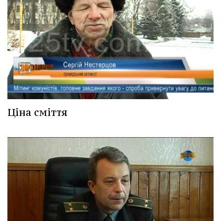
Ціна сміття