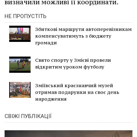
визначили можливі її координати.
НЕ ПРОПУСТІТЬ
Збиткові маршрути автоперевізникам
компенсуватимуть з бюджету
громади
Свято спорту у Змієві провели
відкритим уроком футболу
Зміївський краєзнавчий музей
отримав подарунки на своє день
народження
СВІЖІ ПУБЛІКАЦІЇ