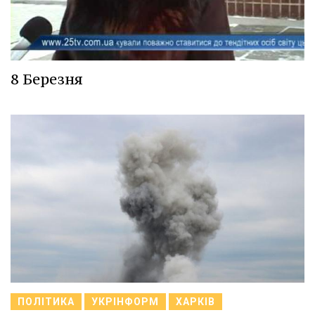
8 Березня
ПОЛІТИКА
УКРІНФОРМ
ХАРКІВ