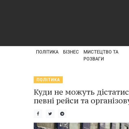
ПОЛІТИКА
БІЗНЕС
МИСТЕЦТВО ТА
РОЗВАГИ
ПОЛІТИКА
Куди не можуть дістатис
певні рейси та організов