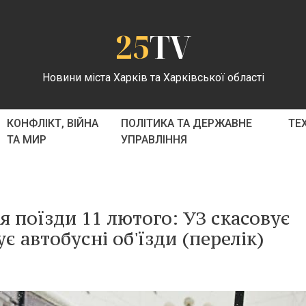
25
TV
Новини міста Харків та Харківської області
КОНФЛІКТ, ВІЙНА
ПОЛІТИКА ТА ДЕРЖАВНЕ
ТЕ
ТА МИР
УПРАВЛІННЯ
я поїзди 11 лютого: УЗ скасовує
ує автобусні об'їзди (перелік)