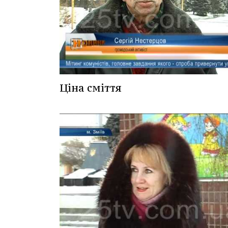
Ціна сміття