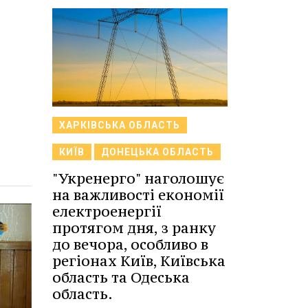
ХАРКІВСЬКА ОБЛАСТЬ
КИЇВ
ДОНЕЦЬКА ОБЛАСТЬ
"Укренерго" наголошує
на важливості економії
електроенергії
протягом дня, з ранку
до вечора, особливо в
регіонах Київ, Київська
область та Одеська
область.