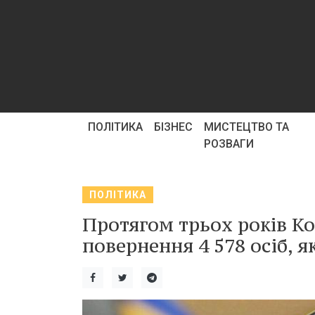
ПОЛІТИКА
БІЗНЕС
МИСТЕЦТВО ТА
РОЗВАГИ
ПОЛІТИКА
Протягом трьох років К
повернення 4 578 осіб, я