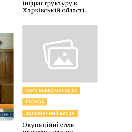
інфраструктуру в
Харківській області.
ХАРКІВСЬКА ОБЛАСТЬ
ЛОЗОВА
ЗАЛІЗНИЧНИЙ ВАГОН
Окупаційні сили
нанесли удар по