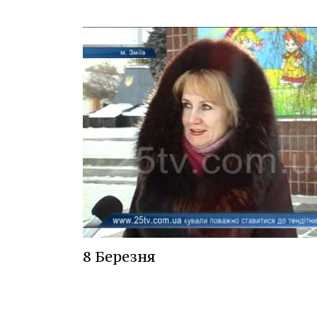
8 Березня