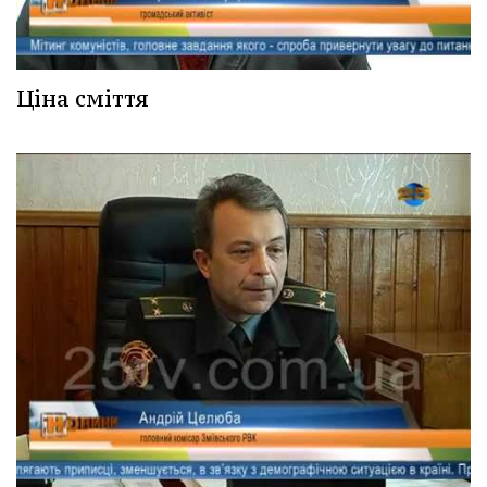
Ціна сміття