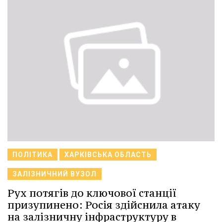
ПОЛІТИКА
ХАРКІВСЬКА ОБЛАСТЬ
ЗАЛІЗНИЧНИЙ ВУЗОЛ
Рух потягів до ключової станції
призупинено: Росія здійснила атаку
на залізничну інфраструктуру в