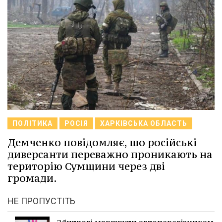
ПОЛІТИКА
РОСІЯ
ХАРКІВСЬКА ОБЛАСТЬ
Демченко повідомляє, що російські
диверсанти переважно проникають на
територію Сумщини через дві
громади.
НЕ ПРОПУСТІТЬ