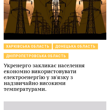
ХАРКІВСЬКА ОБЛАСТЬ
ДОНЕЦЬКА ОБЛАСТЬ
ДНІПРОПЕТРОВСЬКА ОБЛАСТЬ
Укренерго закликає населення
економно використовувати
електроенергію у зв'язку з
надзвичайно високими
температурами.