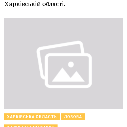
Харківській області.
ХАРКІВСЬКА ОБЛАСТЬ
ЛОЗОВА