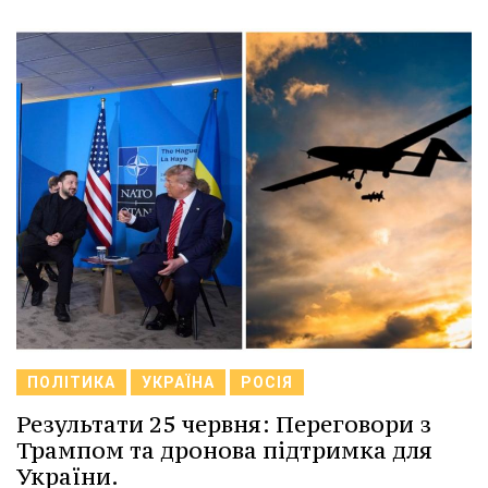
ПОЛІТИКА
УКРАЇНА
РОСІЯ
Результати 25 червня: Переговори з
Трампом та дронова підтримка для
України.