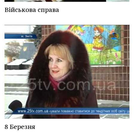
Військова справа
8 Березня