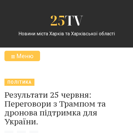
25
TV
Новини міста Харків та Харківської області
Меню
ПОЛІТИКА
Результати 25 червня:
Переговори з Трампом та
дронова підтримка для
України.