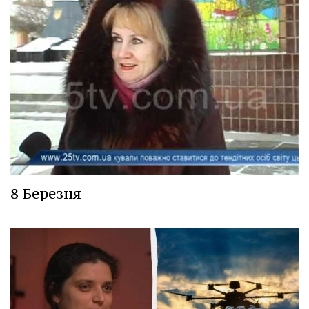
8 Березня