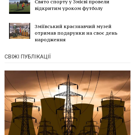
Свято спорту у Змієві провели
відкритим уроком футболу
Зміївський краєзнавчий музей
отримав подарунки на своє день
народження
СВІЖІ ПУБЛІКАЦІЇ