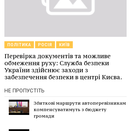
ПОЛІТИКА
РОСІЯ
КИЇВ
Перевірка документів та можливе
обмеження руху: Служба безпеки
України здійснює заходи з
забезпечення безпеки в центрі Києва.
НЕ ПРОПУСТІТЬ
Збиткові маршрути автоперевізникам
компенсуватимуть з бюджету
громади