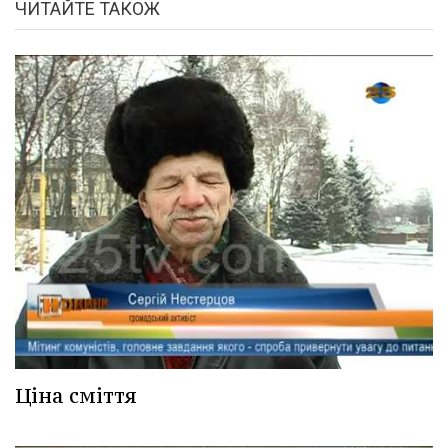
ЧИТАЙТЕ ТАКОЖ
Ціна сміття