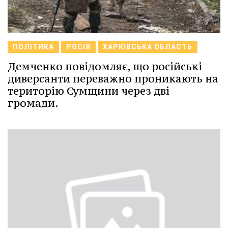
ПОЛІТИКА
РОСІЯ
ХАРКІВСЬКА ОБЛАСТЬ
Демченко повідомляє, що російські
диверсанти переважно проникають на
територію Сумщини через дві
громади.