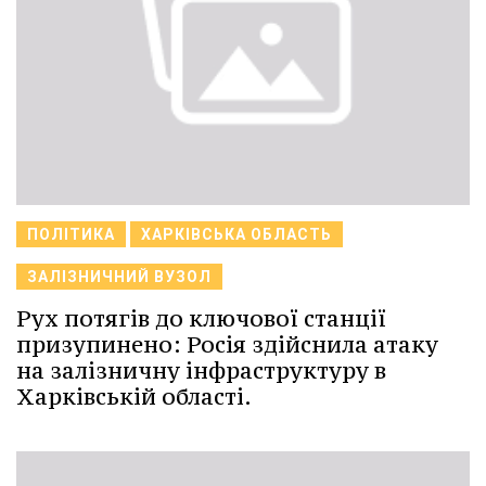
ПОЛІТИКА
ХАРКІВСЬКА ОБЛАСТЬ
ЗАЛІЗНИЧНИЙ ВУЗОЛ
Рух потягів до ключової станції
призупинено: Росія здійснила атаку
на залізничну інфраструктуру в
Харківській області.