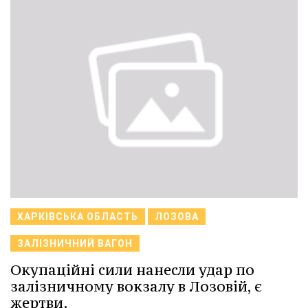
ХАРКІВСЬКА ОБЛАСТЬ
ЛОЗОВА
ЗАЛІЗНИЧНИЙ ВАГОН
Окупаційні сили нанесли удар по
залізничному вокзалу в Лозовій, є
жертви.