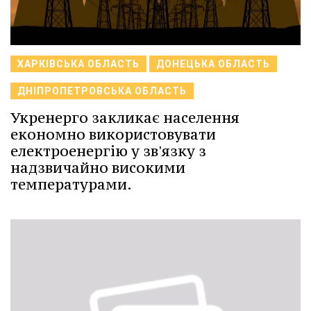
ХАРКІВСЬКА ОБЛАСТЬ
ДОНЕЦЬКА ОБЛАСТЬ
ДНІПРОПЕТРОВСЬКА ОБЛАСТЬ
Укренерго закликає населення
економно використовувати
електроенергію у зв'язку з
надзвичайно високими
температурами.