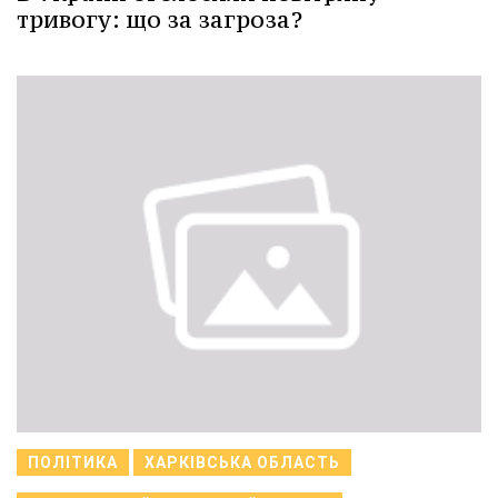
тривогу: що за загроза?
ПОЛІТИКА
ХАРКІВСЬКА ОБЛАСТЬ