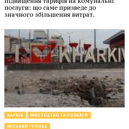
підвищення тарифів на комунальні
послуги: що саме призведе до
значного збільшення витрат.
ХАРКІВ
МИСТЕЦТВО ТА РОЗВАГИ
МІСЬКИЙ ГОЛОВА