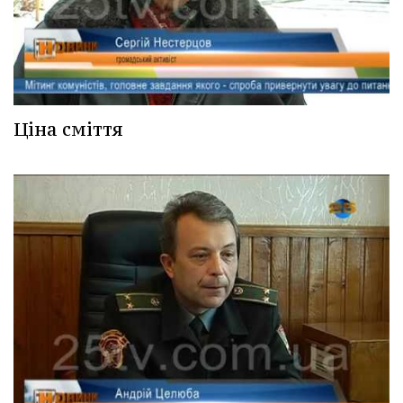
Ціна сміття