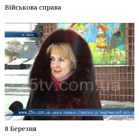
Військова справа
8 Березня