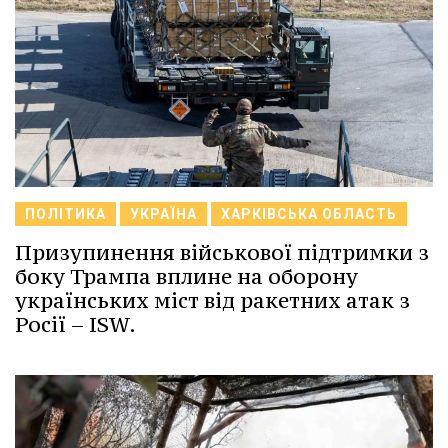
ПОЛІТИКА
УКРАЇНА
ХАРКІВСЬКА ОБЛАСТЬ
Призупинення військової підтримки з
боку Трампа вплине на оборону
українських міст від ракетних атак з
Росії – ISW.