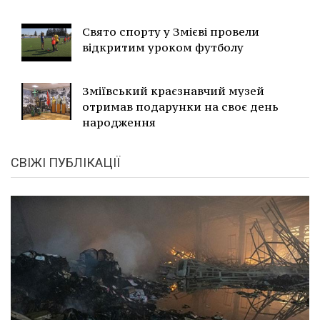
Свято спорту у Змієві провели
відкритим уроком футболу
Зміївський краєзнавчий музей
отримав подарунки на своє день
народження
СВІЖІ ПУБЛІКАЦІЇ