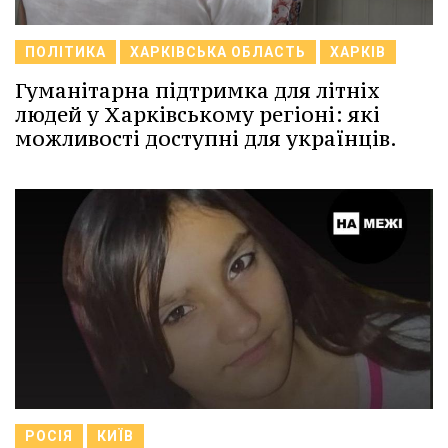
ПОЛІТИКА
ХАРКІВСЬКА ОБЛАСТЬ
ХАРКІВ
Гуманітарна підтримка для літніх
людей у Харківському регіоні: які
можливості доступні для українців.
РОСІЯ
КИЇВ