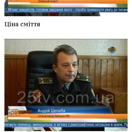
Ціна сміття