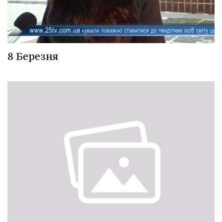
8 Березня