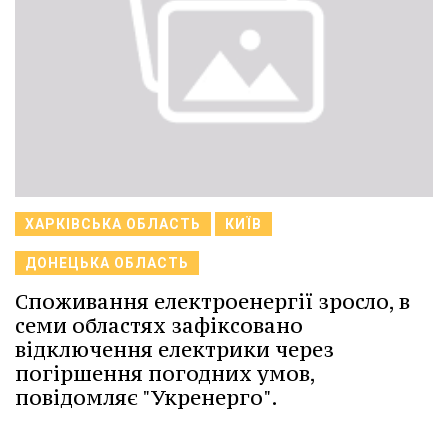
ХАРКІВСЬКА ОБЛАСТЬ
КИЇВ
ДОНЕЦЬКА ОБЛАСТЬ
Споживання електроенергії зросло, в
семи областях зафіксовано
відключення електрики через
погіршення погодних умов,
повідомляє "Укренерго".