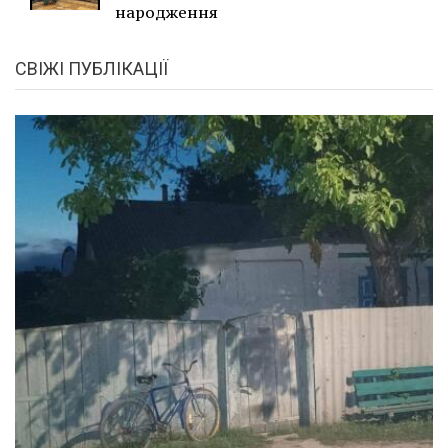
народження
СВІЖІ ПУБЛІКАЦІЇ