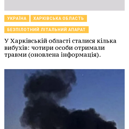
УКРАЇНА
ХАРКІВСЬКА ОБЛАСТЬ
БЕЗПІЛОТНИЙ ЛІТАЛЬНИЙ АПАРАТ
У Харківській області сталися кілька
вибухів: чотири особи отримали
травми (оновлена інформація).