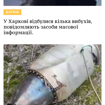
ХАРКІВ
У Харкові відбулися кілька вибухів,
повідомляють засоби масової
інформації.