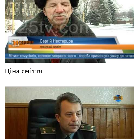
Ціна сміття