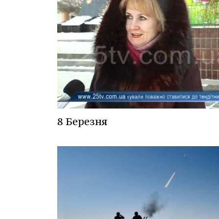
8 Березня