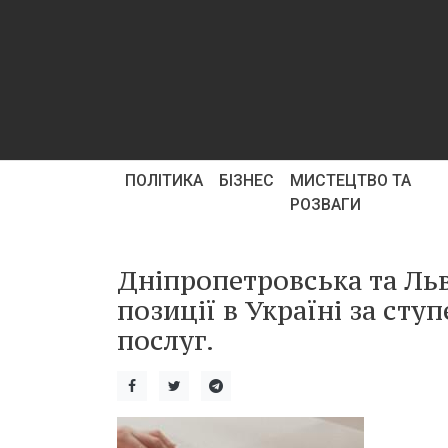
ПОЛІТИКА
БІЗНЕС
МИСТЕЦТВО ТА
РОЗВАГИ
Дніпропетровська та Льв
позиції в Україні за с
послуг.