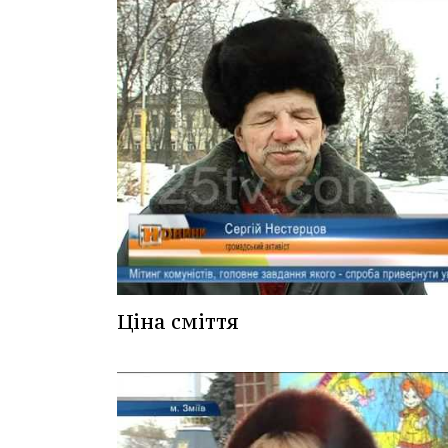
Ціна сміття