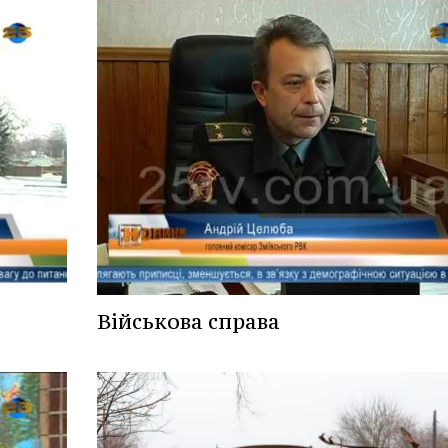
Військова справа