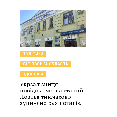
ПОЛІТИКА
ХАРКІВСЬКА ОБЛАСТЬ
ЗДОРОВ'Я
Укрзалізниця
повідомляє: на станції
Лозова тимчасово
зупинено рух потягів.