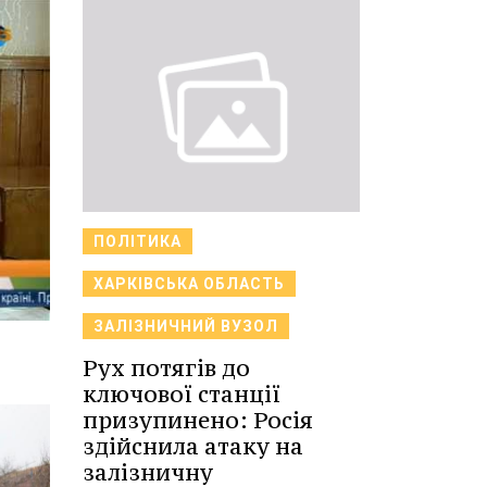
ПОЛІТИКА
ХАРКІВСЬКА ОБЛАСТЬ
ЗАЛІЗНИЧНИЙ ВУЗОЛ
Рух потягів до
ключової станції
призупинено: Росія
здійснила атаку на
залізничну