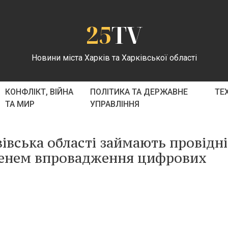
25
TV
Новини міста Харків та Харківської області
КОНФЛІКТ, ВІЙНА
ПОЛІТИКА ТА ДЕРЖАВНЕ
ТЕ
ТА МИР
УПРАВЛІННЯ
івська області займають провідні
тупенем впровадження цифрових