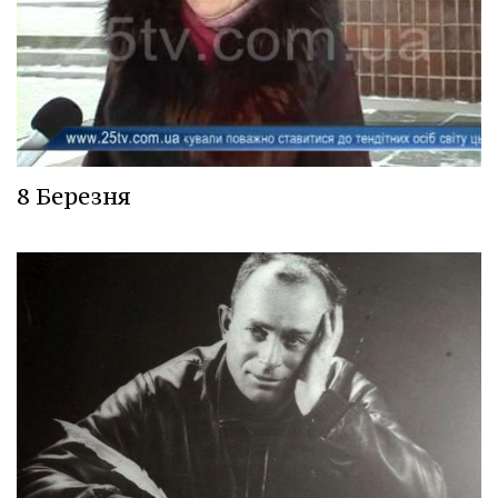
8 Березня