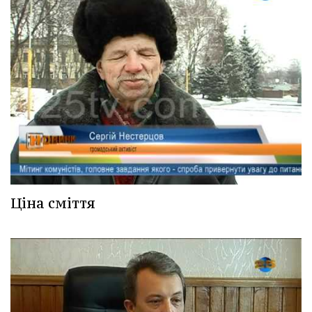
Ціна сміття