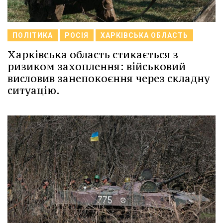
ПОЛІТИКА
РОСІЯ
ХАРКІВСЬКА ОБЛАСТЬ
Харківська область стикається з
ризиком захоплення: військовий
висловив занепокоєння через складну
ситуацію.