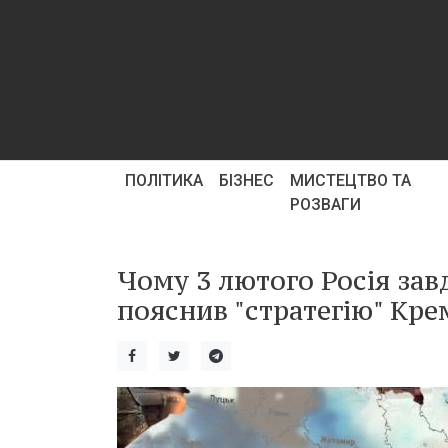
ПОЛІТИКА
БІЗНЕС
МИСТЕЦТВО ТА
РОЗВАГИ
Чому 3 лютого Росія зав
пояснив "стратегію" Кре