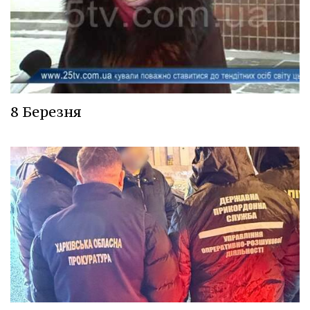
8 Березня