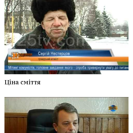
Ціна сміття