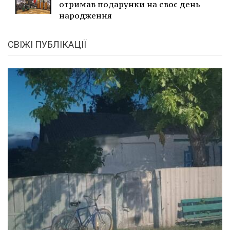
отримав подарунки на своє день
народження
СВІЖІ ПУБЛІКАЦІЇ