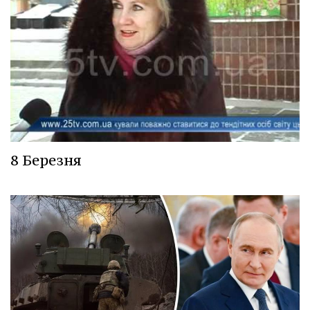
8 Березня