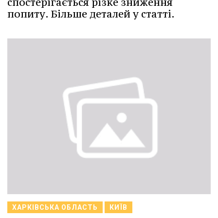
спостерігається різке зниження
попиту. Більше деталей у статті.
ХАРКІВСЬКА ОБЛАСТЬ
КИЇВ