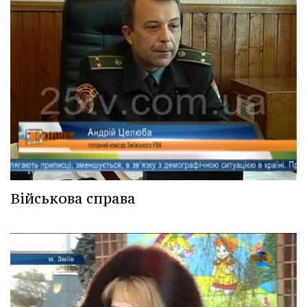
Військова справа