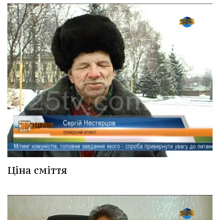
Ціна сміття