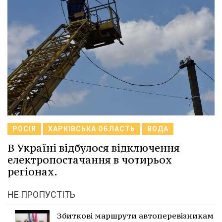
РОСІЯ
ХАРКІВСЬКА ОБЛАСТЬ
ВОДА
В Україні відбулося відключення
електропостачання в чотирьох
регіонах.
НЕ ПРОПУСТІТЬ
Збиткові маршрути автоперевізникам