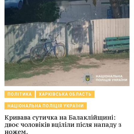
ПОЛІТИКА
ХАРКІВСЬКА ОБЛАСТЬ
НАЦІОНАЛЬНА ПОЛІЦІЯ УКРАЇНИ
Кривава сутичка на Балаклійщині:
двоє чоловіків вціліли після нападу з
ножем.