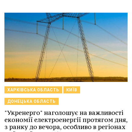
ХАРКІВСЬКА ОБЛАСТЬ
КИЇВ
ДОНЕЦЬКА ОБЛАСТЬ
"Укренерго" наголошує на важливості
економії електроенергії протягом дня,
з ранку до вечора, особливо в регіонах