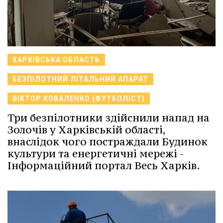
ХАРКІВСЬКА ОБЛАСТЬ
БЕЗПІЛОТНИЙ ЛІТАЛЬНИЙ АПАРАТ
ВІКТОР КОВАЛЕНКО (ФУТБОЛІСТ)
Три безпілотники здійснили напад на
Золочів у Харківській області,
внаслідок чого постраждали Будинок
культури та енергетичні мережі -
Інформаційний портал Весь Харків.