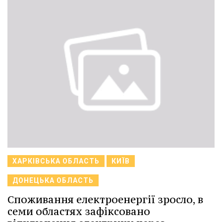
ХАРКІВСЬКА ОБЛАСТЬ
КИЇВ
ДОНЕЦЬКА ОБЛАСТЬ
Споживання електроенергії зросло, в
семи областях зафіксовано