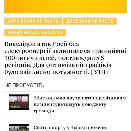
ХАРКІВСЬКА ОБЛАСТЬ
ДОНЕЦЬКА ОБЛАСТЬ
ЧЕРНІГІВСЬКА ОБЛАСТЬ
Внаслідок атак Росії без
електроенергії залишилися принаймні
100 тисяч людей, постраждали 5
регіонів. Для оптимізації графіків
було звільнено потужності. | УНН
НЕ ПРОПУСТІТЬ
Збиткові маршрути автоперевізникам
компенсуватимуть з бюджету
громади
Свято спорту у Змієві провели