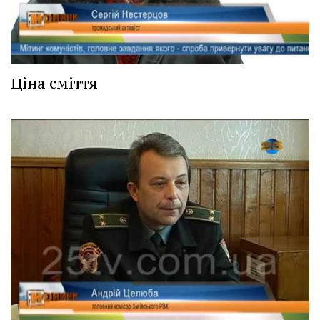
Ціна сміття