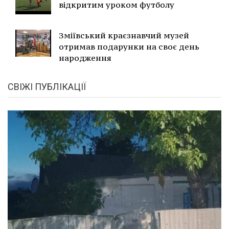
відкритим уроком футболу
Зміївський краєзнавчий музей
отримав подарунки на своє день
народження
СВІЖІ ПУБЛІКАЦІЇ