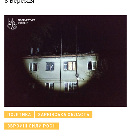
8 Березня
ПОЛІТИКА
ХАРКІВСЬКА ОБЛАСТЬ
ЗБРОЙНІ СИЛИ РОСІЇ