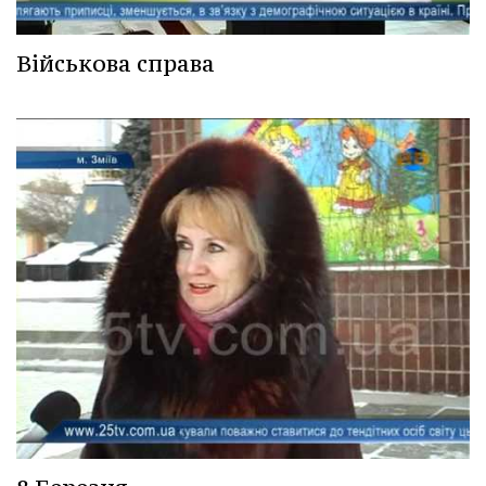
Військова справа