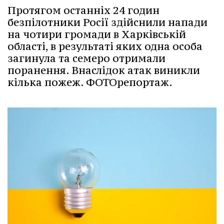
Протягом останніх 24 годин
безпілотники Росії здійснили напади
на чотири громади в Харківській
області, в результаті яких одна особа
загинула та семеро отримали
поранення. Внаслідок атак виникли
кілька пожеж. ФОТОрепортаж.