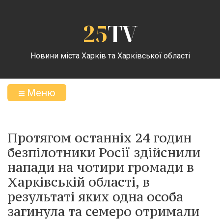
25
TV
Новини міста Харків та Харківської області
Меню
Протягом останніх 24 годин
безпілотники Росії здійснили
напади на чотири громади в
Харківській області, в
результаті яких одна особа
загинула та семеро отримали