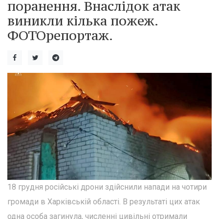
поранення. Внаслідок атак
виникли кілька пожеж.
ФОТОрепортаж.
18 грудня російські дрони здійснили напади на чотири
громади в Харківській області. В результаті цих атак
одна особа загинула, численні цивільні отримали