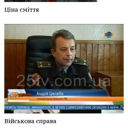
Ціна сміття
Військова справа