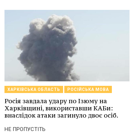
ХАРКІВСЬКА ОБЛАСТЬ
РОСІЙСЬКА МОВА
Росія завдала удару по Ізюму на
Харківщині, використавши КАБи:
внаслідок атаки загинуло двоє осіб.
НЕ ПРОПУСТІТЬ