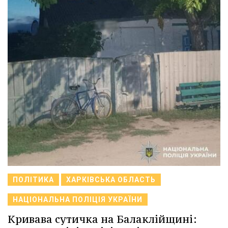
ПОЛІТИКА
ХАРКІВСЬКА ОБЛАСТЬ
НАЦІОНАЛЬНА ПОЛІЦІЯ УКРАЇНИ
Кривава сутичка на Балаклійщині: