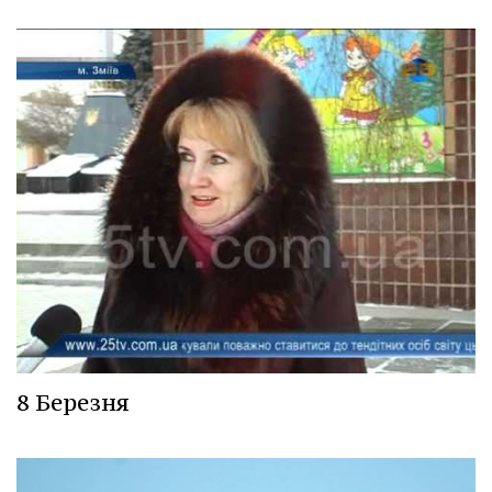
8 Березня