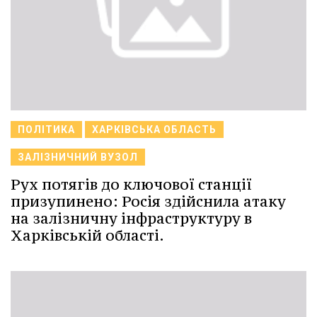
ПОЛІТИКА
ХАРКІВСЬКА ОБЛАСТЬ
ЗАЛІЗНИЧНИЙ ВУЗОЛ
Рух потягів до ключової станції
призупинено: Росія здійснила атаку
на залізничну інфраструктуру в
Харківській області.