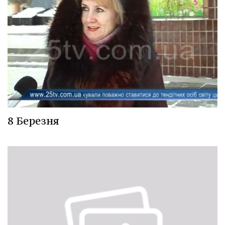
8 Березня