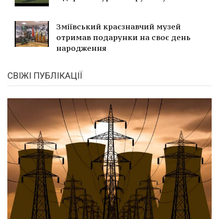
Зміївський краєзнавчий музей
отримав подарунки на своє день
народження
СВІЖІ ПУБЛІКАЦІЇ