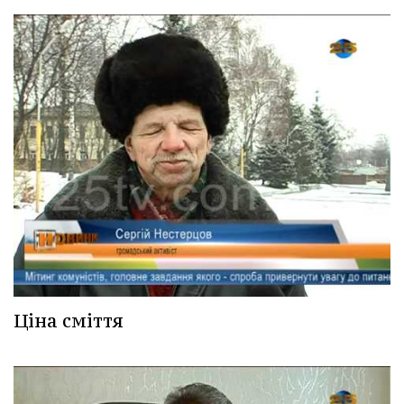
Ціна сміття