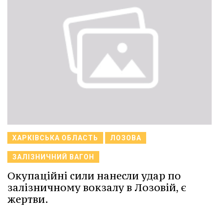
ХАРКІВСЬКА ОБЛАСТЬ
ЛОЗОВА
ЗАЛІЗНИЧНИЙ ВАГОН
Окупаційні сили нанесли удар по
залізничному вокзалу в Лозовій, є
жертви.