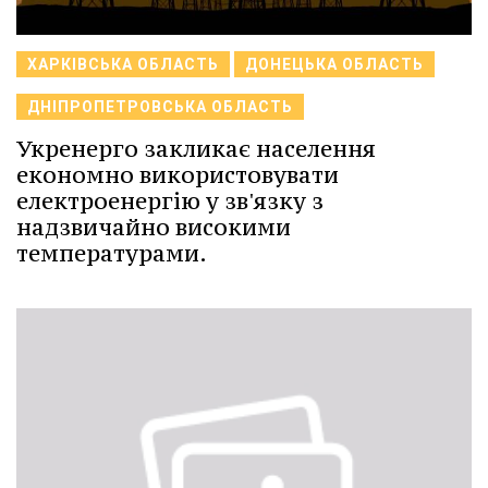
ХАРКІВСЬКА ОБЛАСТЬ
ДОНЕЦЬКА ОБЛАСТЬ
ДНІПРОПЕТРОВСЬКА ОБЛАСТЬ
Укренерго закликає населення
економно використовувати
електроенергію у зв'язку з
надзвичайно високими
температурами.