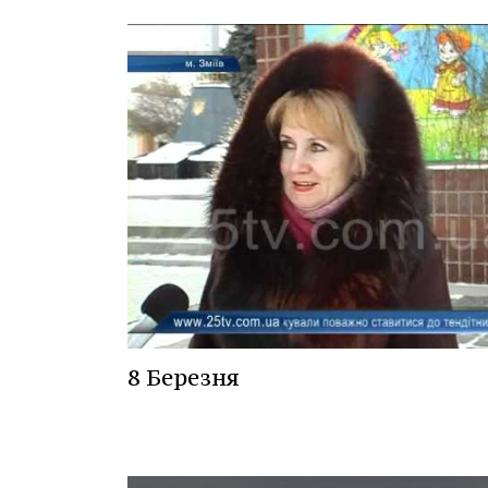
8 Березня