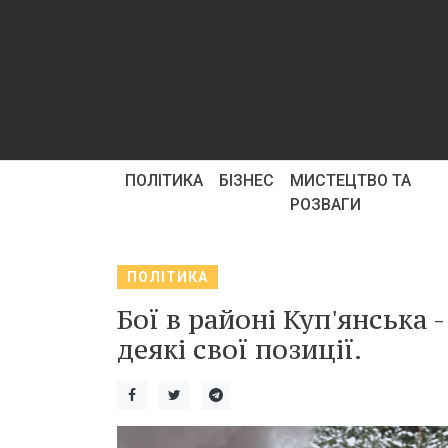
ПОЛІТИКА
БІЗНЕС
МИСТЕЦТВО ТА
РОЗВАГИ
ПОЛІТИКА
Бої в районі Куп'янська 
деякі свої позиції.