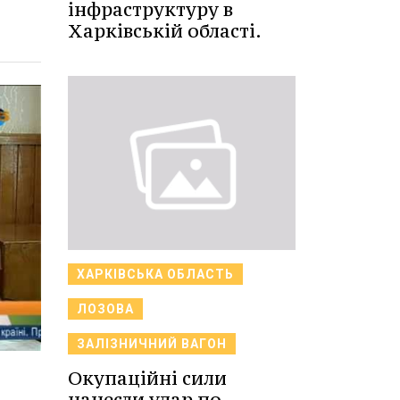
інфраструктуру в
Харківській області.
ХАРКІВСЬКА ОБЛАСТЬ
ЛОЗОВА
ЗАЛІЗНИЧНИЙ ВАГОН
Окупаційні сили
нанесли удар по