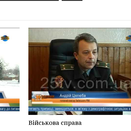
Військова справа