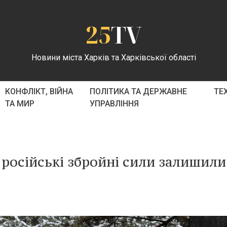
25
TV
Новини міста Харків та Харківської області
КОНФЛІКТ, ВІЙНА
ПОЛІТИКА ТА ДЕРЖАВНЕ
ТЕ
ТА МИР
УПРАВЛІННЯ
- російські збройні сили залишили