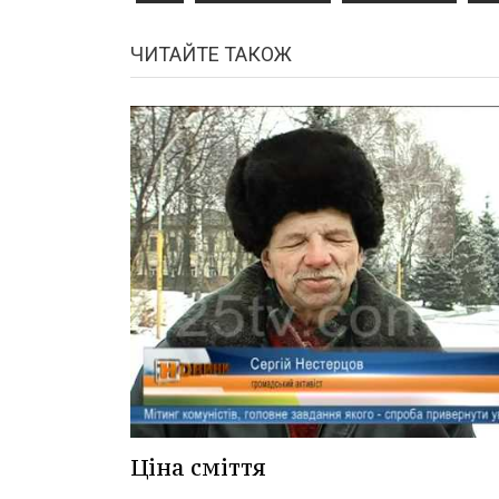
ЧИТАЙТЕ ТАКОЖ
Ціна сміття