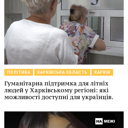
ПОЛІТИКА
ХАРКІВСЬКА ОБЛАСТЬ
ХАРКІВ
Гуманітарна підтримка для літніх
людей у Харківському регіоні: які
можливості доступні для українців.