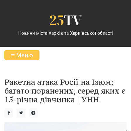
25
TV
Новини міста Харків та Харківської області
Меню
Ракетна атака Росії на Ізюм:
багато поранених, серед яких є
15-річна дівчинка | УНН