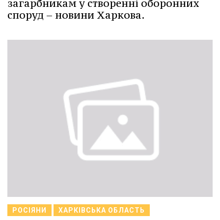
загарбникам у створенні оборонних
споруд – новини Харкова.
РОСІЯНИ
ХАРКІВСЬКА ОБЛАСТЬ