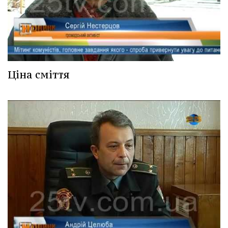
Ціна сміття