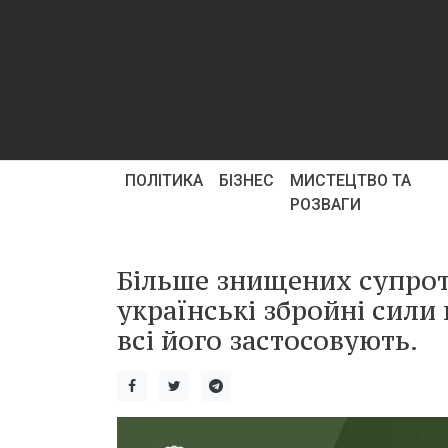
ПОЛІТИКА
БІЗНЕС
МИСТЕЦТВО ТА
РОЗВАГИ
Більше знищених супрот
українські збройні сили
всі його застосовують.