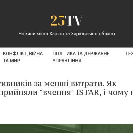
25
TV
Новини міста Харків та Харківської області
КОНФЛІКТ, ВІЙНА
ПОЛІТИКА ТА ДЕРЖАВНЕ
ТЕ
ТА МИР
УПРАВЛІННЯ
ивників за менші витрати. Як
 прийняли "вчення" ISTAR, і чому 