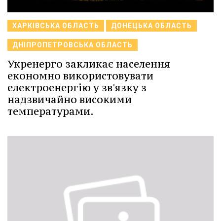
ХАРКІВСЬКА ОБЛАСТЬ
ДОНЕЦЬКА ОБЛАСТЬ
ДНІПРОПЕТРОВСЬКА ОБЛАСТЬ
Укренерго закликає населення
економно використовувати
електроенергію у зв'язку з
надзвичайно високими
температурами.