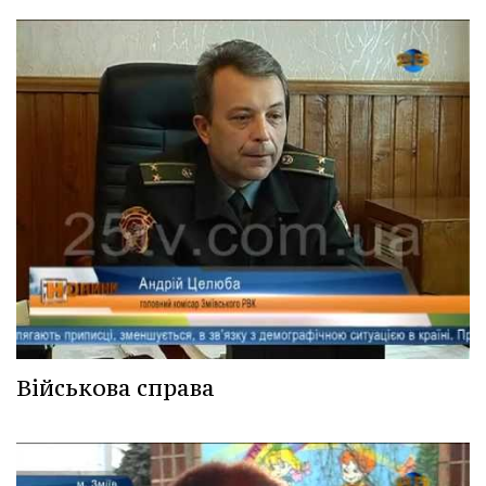
Військова справа