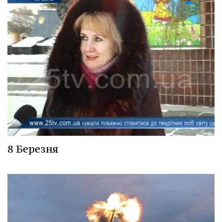
8 Березня