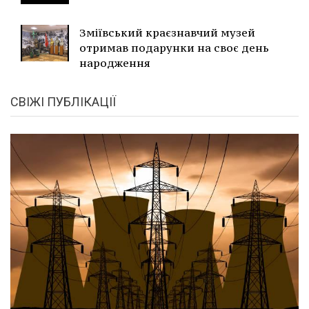
Зміївський краєзнавчий музей
отримав подарунки на своє день
народження
СВІЖІ ПУБЛІКАЦІЇ