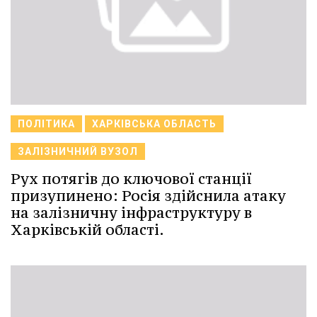
ПОЛІТИКА
ХАРКІВСЬКА ОБЛАСТЬ
ЗАЛІЗНИЧНИЙ ВУЗОЛ
Рух потягів до ключової станції
призупинено: Росія здійснила атаку
на залізничну інфраструктуру в
Харківській області.