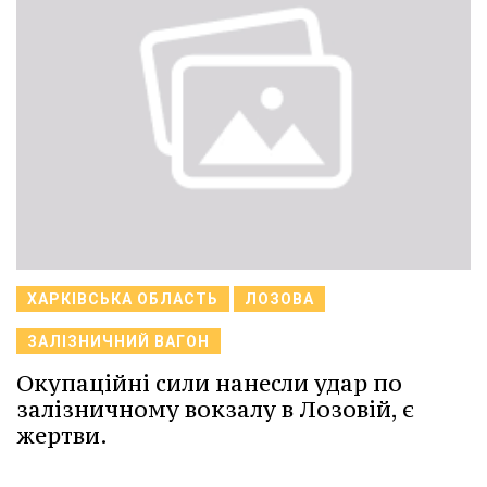
ХАРКІВСЬКА ОБЛАСТЬ
ЛОЗОВА
ЗАЛІЗНИЧНИЙ ВАГОН
Окупаційні сили нанесли удар по
залізничному вокзалу в Лозовій, є
жертви.