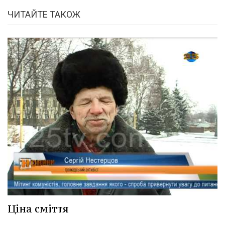
ЧИТАЙТЕ ТАКОЖ
Ціна сміття