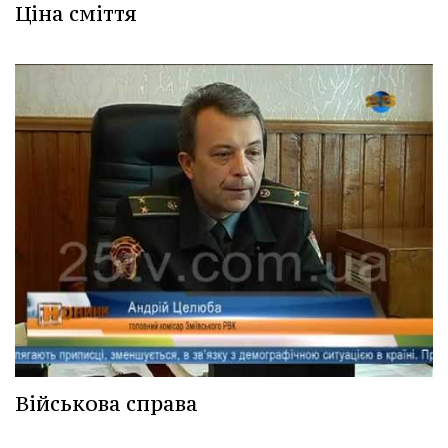
Ціна сміття
Військова справа