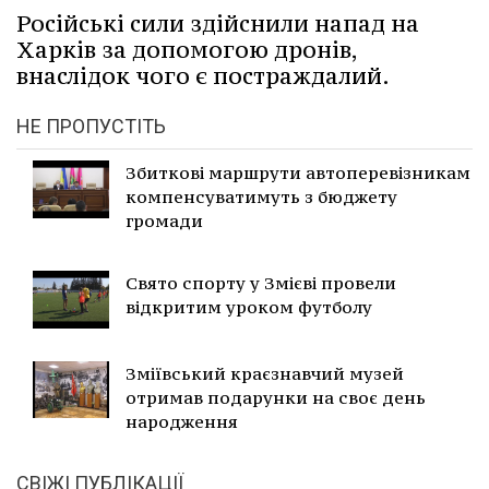
Російські сили здійснили напад на
Харків за допомогою дронів,
внаслідок чого є постраждалий.
НЕ ПРОПУСТІТЬ
Збиткові маршрути автоперевізникам
компенсуватимуть з бюджету
громади
Свято спорту у Змієві провели
відкритим уроком футболу
Зміївський краєзнавчий музей
отримав подарунки на своє день
народження
СВІЖІ ПУБЛІКАЦІЇ