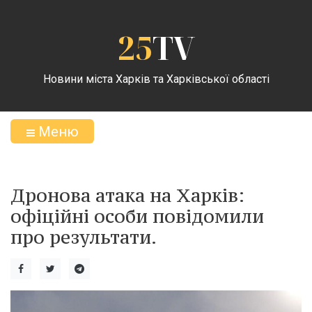
25
TV
Новини міста Харків та Харківської області
Меню
Дронова атака на Харків:
офіційні особи повідомили
про результати.