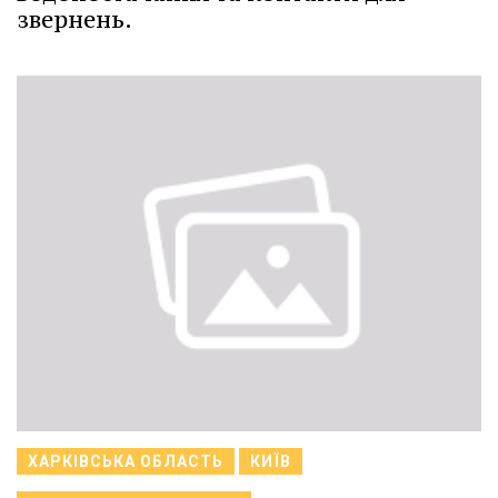
звернень.
ХАРКІВСЬКА ОБЛАСТЬ
КИЇВ