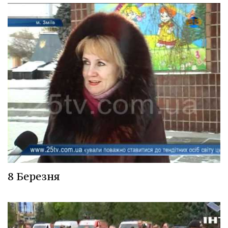
8 Березня