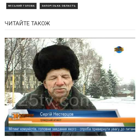
МІСЬКИЙ ГОЛОВА
ЗАПОРІЗЬКА ОБЛАСТЬ
ЧИТАЙТЕ ТАКОЖ