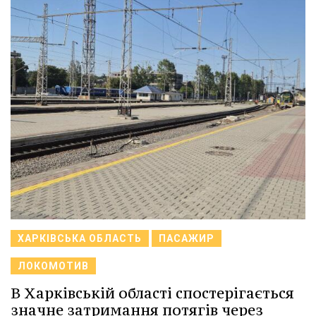
ХАРКІВСЬКА ОБЛАСТЬ
ПАСАЖИР
ЛОКОМОТИВ
В Харківській області спостерігається
значне затримання потягів через