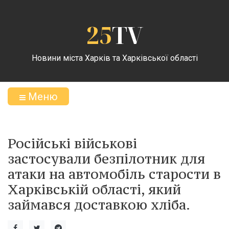
25
TV
Новини міста Харків та Харківської області
Меню
Російські військові
застосували безпілотник для
атаки на автомобіль старости в
Харківській області, який
займався доставкою хліба.