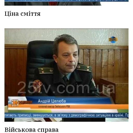
Ціна сміття
Військова справа