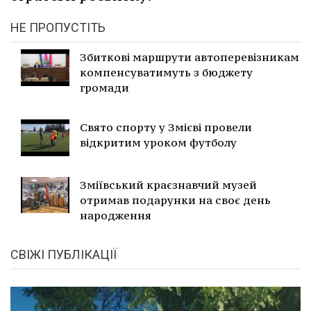
НЕ ПРОПУСТІТЬ
Збиткові маршрути автоперевізникам
компенсуватимуть з бюджету
громади
Свято спорту у Змієві провели
відкритим уроком футболу
Зміївський краєзнавчий музей
отримав подарунки на своє день
народження
СВІЖІ ПУБЛІКАЦІЇ