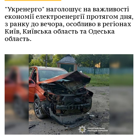
"Укренерго" наголошує на важливості
економії електроенергії протягом дня,
з ранку до вечора, особливо в регіонах
Київ, Київська область та Одеська
область.