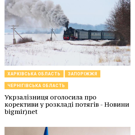
ХАРКІВСЬКА ОБЛАСТЬ
ЗАПОРІЖЖЯ
ЧЕРНІГІВСЬКА ОБЛАСТЬ
Укрзалізниця оголосила про
корективи у розкладі потягів - Новини
bigmir)net