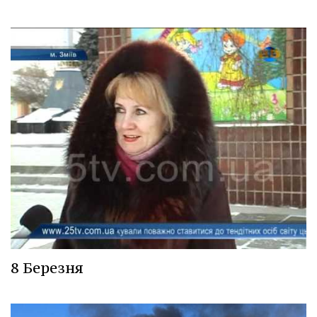
8 Березня