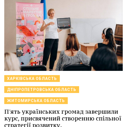
ХАРКІВСЬКА ОБЛАСТЬ
ДНІПРОПЕТРОВСЬКА ОБЛАСТЬ
ЖИТОМИРСЬКА ОБЛАСТЬ
П'ять українських громад завершили
курс, присвячений створенню спільної
стратегії розвитку.