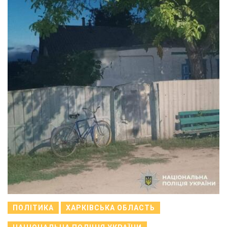
ПОЛІТИКА
ХАРКІВСЬКА ОБЛАСТЬ