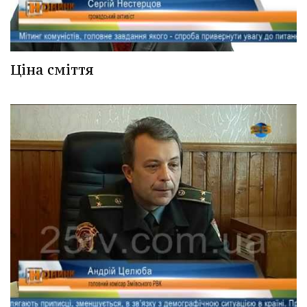
Ціна сміття