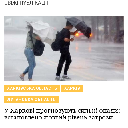
СВІЖІ ПУБЛІКАЦІЇ
ХАРКІВСЬКА ОБЛАСТЬ
ХАРКІВ
ЛУГАНСЬКА ОБЛАСТЬ
У Харкові прогнозують сильні опади:
встановлено жовтий рівень загрози.