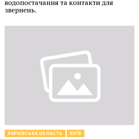
водопостачання та контакти для
звернень.
ХАРКІВСЬКА ОБЛАСТЬ
КИЇВ