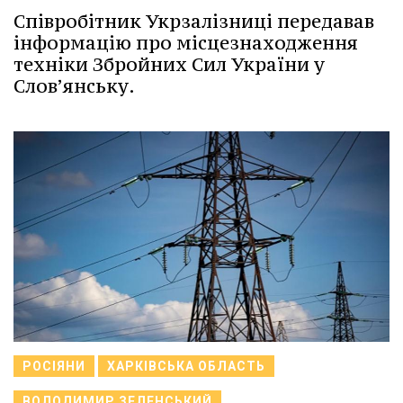
Співробітник Укрзалізниці передавав
інформацію про місцезнаходження
техніки Збройних Сил України у
Словʼянську.
РОСІЯНИ
ХАРКІВСЬКА ОБЛАСТЬ
ВОЛОДИМИР ЗЕЛЕНСЬКИЙ