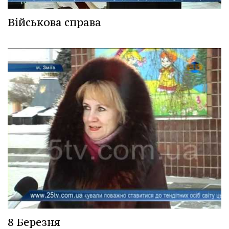
Військова справа
8 Березня