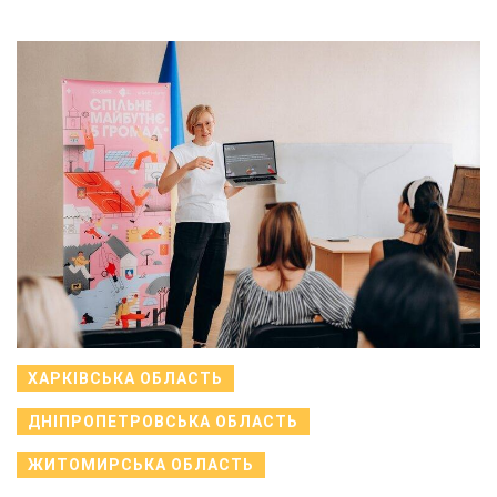
ХАРКІВСЬКА ОБЛАСТЬ
ДНІПРОПЕТРОВСЬКА ОБЛАСТЬ
ЖИТОМИРСЬКА ОБЛАСТЬ