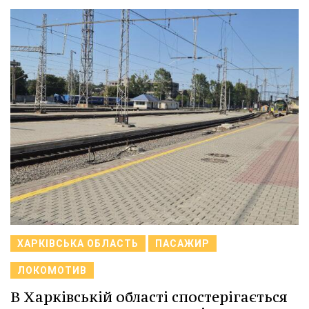
ХАРКІВСЬКА ОБЛАСТЬ
ПАСАЖИР
ЛОКОМОТИВ
В Харківській області спостерігається