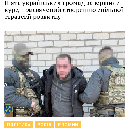
П'ять українських громад завершили
курс, присвячений створенню спільної
стратегії розвитку.
ПОЛІТИКА
РОСІЯ
РОСІЯНИ