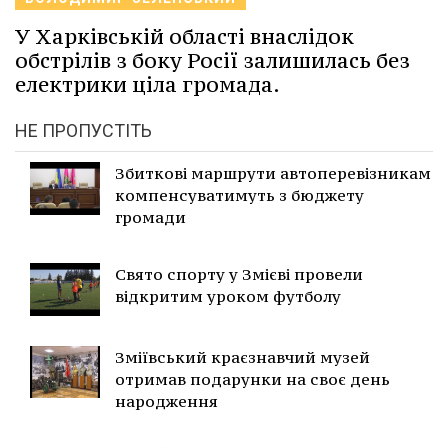
У Харківській області внаслідок
обстрілів з боку Росії залишилась без
електрики ціла громада.
НЕ ПРОПУСТІТЬ
Збиткові маршрути автоперевізникам
компенсуватимуть з бюджету
громади
Свято спорту у Змієві провели
відкритим уроком футболу
Зміївський краєзнавчий музей
отримав подарунки на своє день
народження