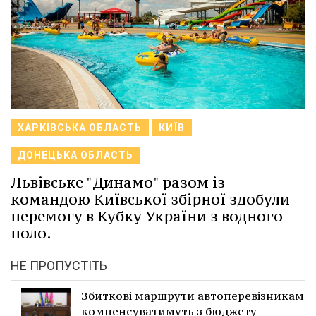
ХАРКІВСЬКА ОБЛАСТЬ
КИЇВ
ДОНЕЦЬКА ОБЛАСТЬ
Львівське "Динамо" разом із
командою Київської збірної здобули
перемогу в Кубку України з водного
поло.
НЕ ПРОПУСТІТЬ
Збиткові маршрути автоперевізникам
компенсуватимуть з бюджету