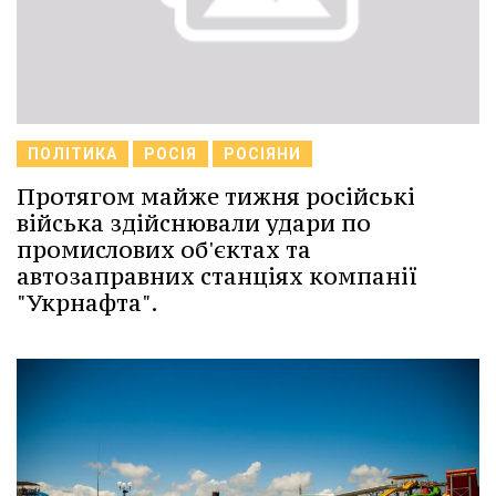
ПОЛІТИКА
РОСІЯ
РОСІЯНИ
Протягом майже тижня російські
війська здійснювали удари по
промислових об'єктах та
автозаправних станціях компанії
"Укрнафта".