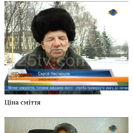
Ціна сміття