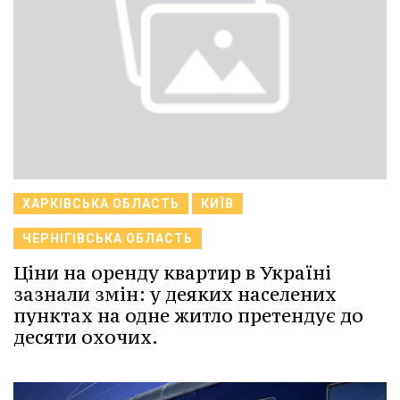
ХАРКІВСЬКА ОБЛАСТЬ
КИЇВ
ЧЕРНІГІВСЬКА ОБЛАСТЬ
Ціни на оренду квартир в Україні
зазнали змін: у деяких населених
пунктах на одне житло претендує до
десяти охочих.