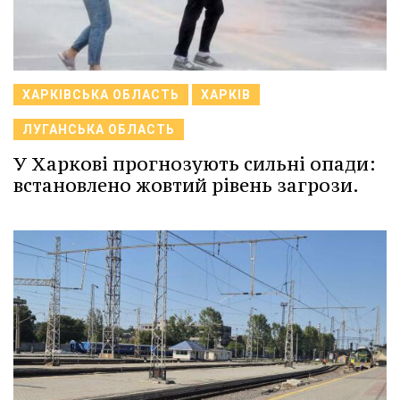
ХАРКІВСЬКА ОБЛАСТЬ
ХАРКІВ
ЛУГАНСЬКА ОБЛАСТЬ
У Харкові прогнозують сильні опади:
встановлено жовтий рівень загрози.