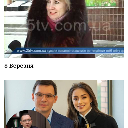
8 Березня