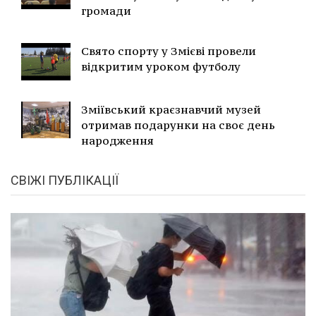
громади
Свято спорту у Змієві провели
відкритим уроком футболу
Зміївський краєзнавчий музей
отримав подарунки на своє день
народження
СВІЖІ ПУБЛІКАЦІЇ