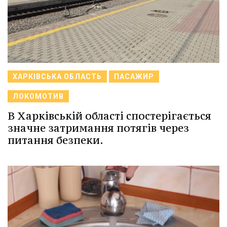
ХАРКІВСЬКА ОБЛАСТЬ
ПАСАЖИР
ЛОКОМОТИВ
В Харківській області спостерігається
значне затримання потягів через
питання безпеки.