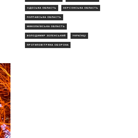
ОДЕСЬКА ОБЛАСТЬ
ХЕРСОНСЬКА ОБЛАСТЬ
ПОЛТАВСЬКА ОБЛАСТЬ
МИКОЛАЇВСЬКА ОБЛАСТЬ
ВОЛОДИМИР ЗЕЛЕНСЬКИЙ
УКРАЇНЦІ
ПРОТИПОВІТРЯНА ОБОРОНА