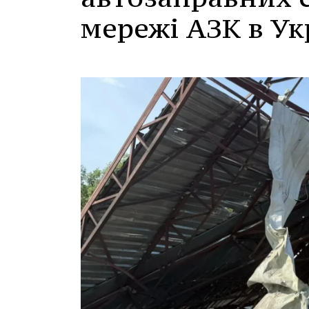
мережі АЗК в Ук