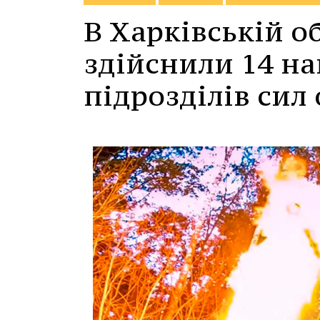
В Харківській о
здійснили 14 на
підрозділів сил