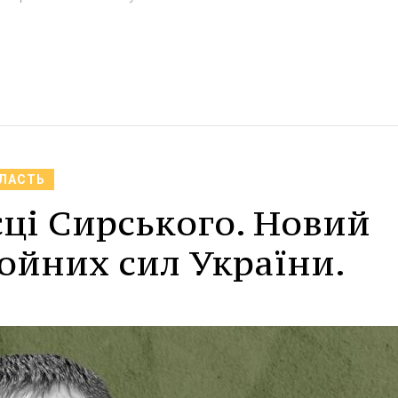
БЛАСТЬ
ці Сирського. Новий
ойних сил України.