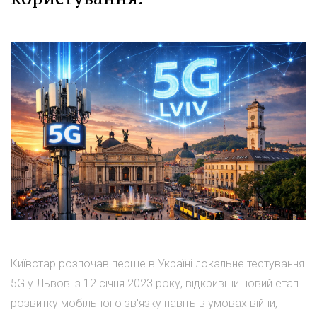
Київстар розпочав перше в Україні локальне тестування
5G у Львові з 12 січня 2023 року, відкривши новий етап
розвитку мобільного зв'язку навіть в умовах війни,