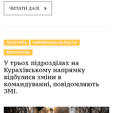
ЧИТАТИ ДАЛІ
ПОЛІТИКА
ХАРКІВСЬКА ОБЛАСТЬ
МАРІУПОЛЬ
У трьох підрозділах на
Курахівському напрямку
відбулися зміни в
командуванні, повідомляють
ЗМІ.