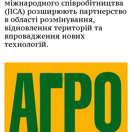
міжнародного співробітництва
(JICA) розширюють партнерство
в області розмінування,
відновлення територій та
впровадження нових
технологій.