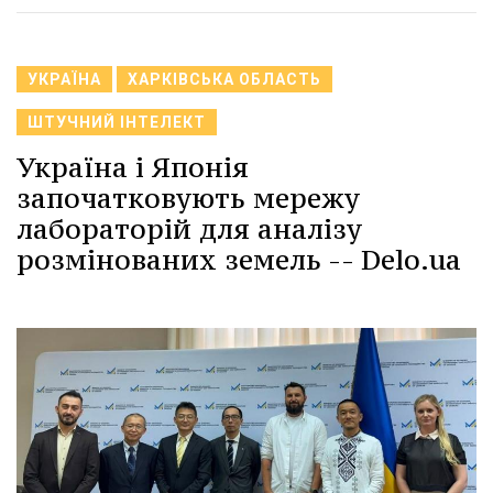
УКРАЇНА
ХАРКІВСЬКА ОБЛАСТЬ
ШТУЧНИЙ ІНТЕЛЕКТ
Україна і Японія
започатковують мережу
лабораторій для аналізу
розмінованих земель -- Delo.ua