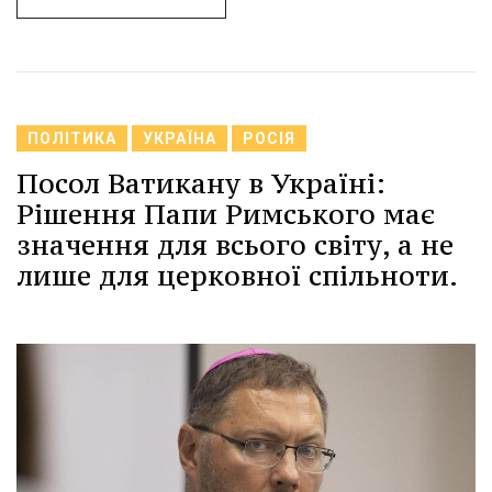
ПОЛІТИКА
УКРАЇНА
РОСІЯ
Посол Ватикану в Україні:
Рішення Папи Римського має
значення для всього світу, а не
лише для церковної спільноти.