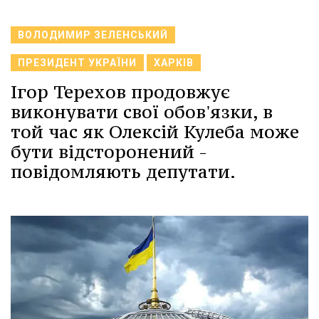
ВОЛОДИМИР ЗЕЛЕНСЬКИЙ
ПРЕЗИДЕНТ УКРАЇНИ
ХАРКІВ
Ігор Терехов продовжує
виконувати свої обов'язки, в
той час як Олексій Кулеба може
бути відсторонений -
повідомляють депутати.