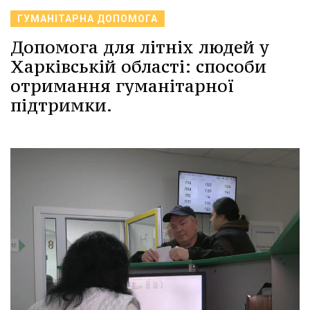
ГУМАНІТАРНА ДОПОМОГА
Допомога для літніх людей у
Харківській області: способи
отримання гуманітарної
підтримки.