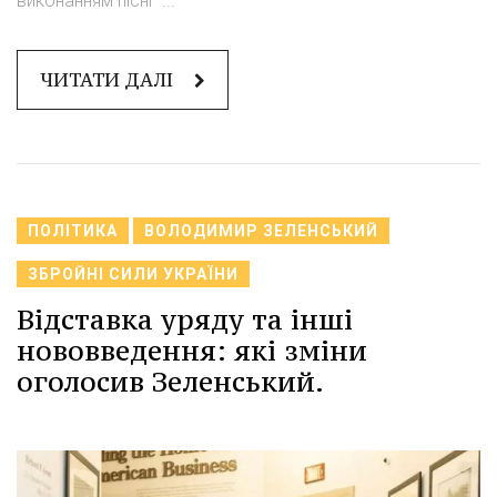
виконанням пісні "...
ЧИТАТИ ДАЛІ
ПОЛІТИКА
ВОЛОДИМИР ЗЕЛЕНСЬКИЙ
ЗБРОЙНІ СИЛИ УКРАЇНИ
Відставка уряду та інші
нововведення: які зміни
оголосив Зеленський.