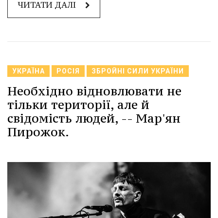
ЧИТАТИ ДАЛІ
УКРАЇНА
РОСІЯ
ЗБРОЙНІ СИЛИ УКРАЇНИ
Необхідно відновлювати не
тільки території, але й
свідомість людей, -- Мар'ян
Пирожок.