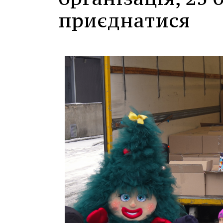
приєднатися