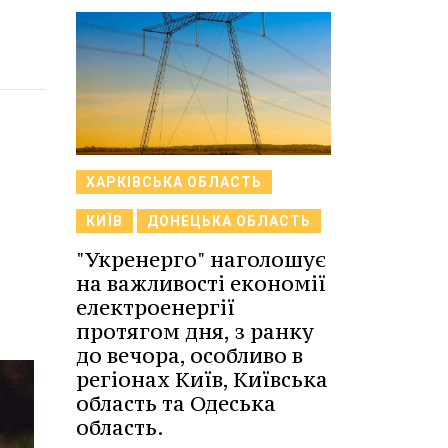
ХАРКІВСЬКА ОБЛАСТЬ
КИЇВ
ДОНЕЦЬКА ОБЛАСТЬ
"Укренерго" наголошує
на важливості економії
електроенергії
протягом дня, з ранку
до вечора, особливо в
регіонах Київ, Київська
область та Одеська
область.