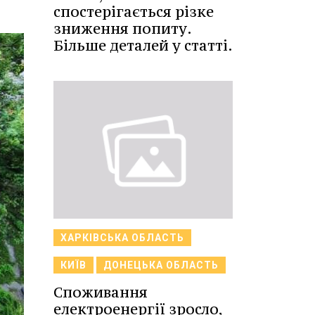
спостерігається різке
зниження попиту.
Більше деталей у статті.
ХАРКІВСЬКА ОБЛАСТЬ
КИЇВ
ДОНЕЦЬКА ОБЛАСТЬ
Споживання
електроенергії зросло,