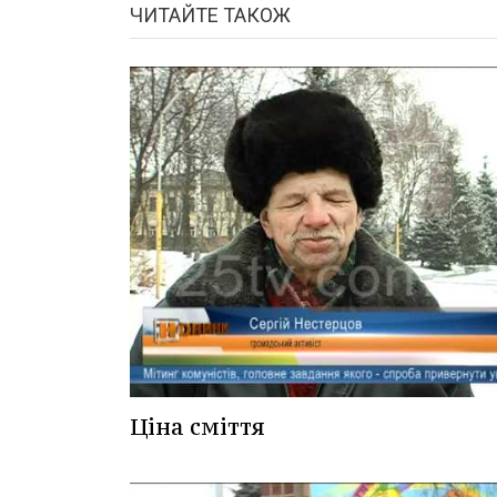
ЧИТАЙТЕ ТАКОЖ
Ціна сміття