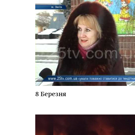
8 Березня