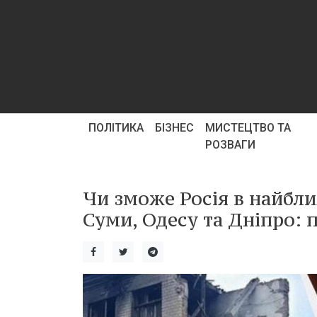
ПОЛІТИКА
БІЗНЕС
МИСТЕЦТВО ТА
РОЗВАГИ
Чи зможе Росія в найбли
Суми, Одесу та Дніпро: 