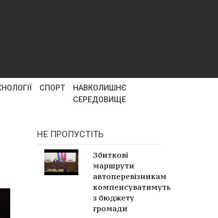
ХНОЛОГІЇ
СПОРТ
НАВКОЛИШНЄ
СЕРЕДОВИЩЕ
НЕ ПРОПУСТІТЬ
Збиткові
маршрути
автоперевізникам
компенсуватимуть
з бюджету
громади