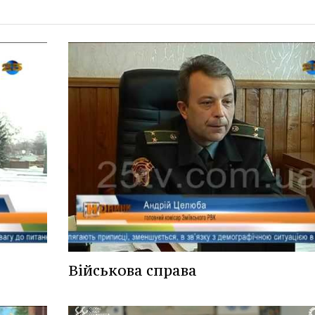
Військова справа