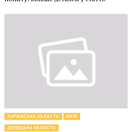
ХАРКІВСЬКА ОБЛАСТЬ
КИЇВ
ДОНЕЦЬКА ОБЛАСТЬ