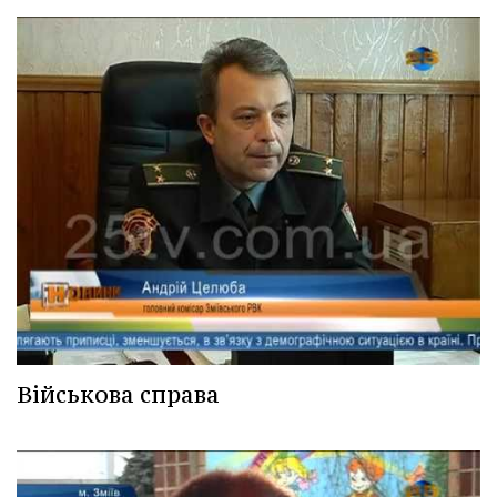
Військова справа