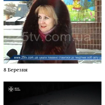
8 Березня