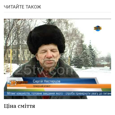
ЧИТАЙТЕ ТАКОЖ
Ціна сміття