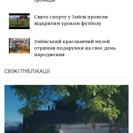
Свято спорту у Змієві провели
відкритим уроком футболу
Зміївський краєзнавчий музей
отримав подарунки на своє день
народження
СВІЖІ ПУБЛІКАЦІЇ