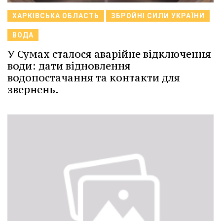
ХАРКІВСЬКА ОБЛАСТЬ
ЗБРОЙНІ СИЛИ УКРАЇНИ
ВОДА
У Сумах сталося аварійне відключення
води: дати відновлення
водопостачання та контакти для
звернень.