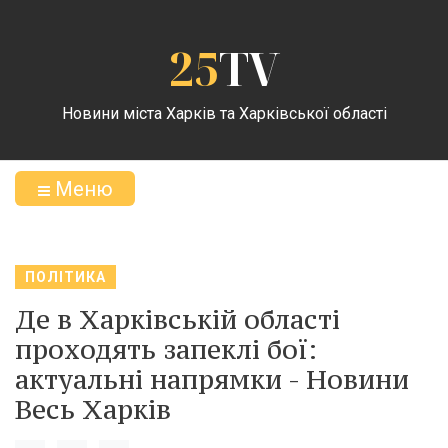
25
TV
Новини міста Харків та Харківської області
Меню
ПОЛІТИКА
Де в Харківській області
проходять запеклі бої:
актуальні напрямки - Новини
Весь Харків