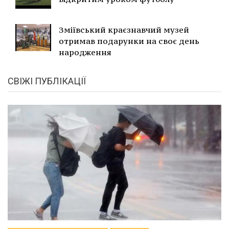
Зміївський краєзнавчий музей
отримав подарунки на своє день
народження
СВІЖІ ПУБЛІКАЦІЇ