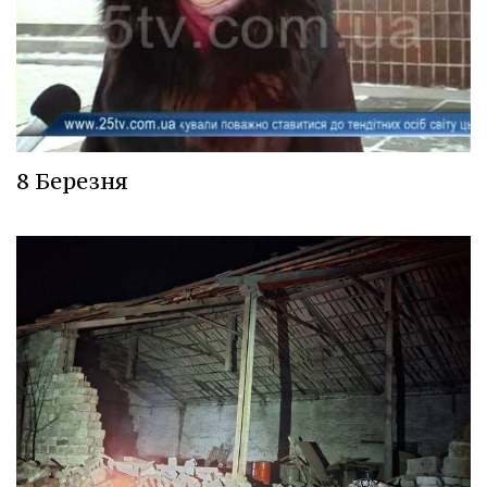
8 Березня