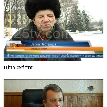
Ціна сміття