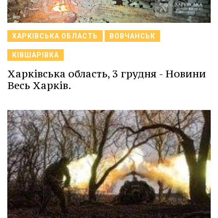
ХАРКІВСЬКА ОБЛАСТЬ
ВОВЧАНСЬК
КІВШАРІВКА
Харківська область, 3 грудня - Новини
Весь Харків.