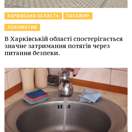
ХАРКІВСЬКА ОБЛАСТЬ
ПАСАЖИР
ЛОКОМОТИВ
В Харківській області спостерігається
значне затримання потягів через
питання безпеки.