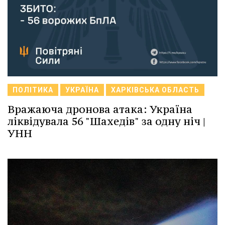
ПОЛІТИКА
УКРАЇНА
ХАРКІВСЬКА ОБЛАСТЬ
Вражаюча дронова атака: Україна
ліквідувала 56 "Шахедів" за одну ніч |
УНН