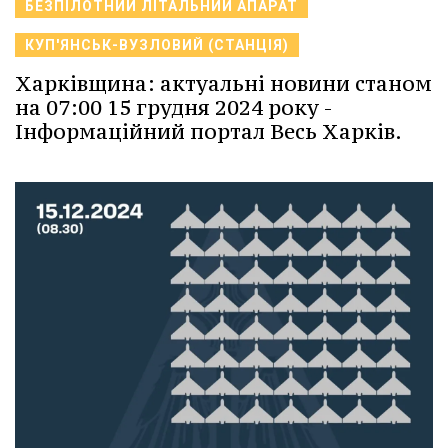
БЕЗПІЛОТНИЙ ЛІТАЛЬНИЙ АПАРАТ
КУП'ЯНСЬК-ВУЗЛОВИЙ (СТАНЦІЯ)
Харківщина: актуальні новини станом
на 07:00 15 грудня 2024 року -
Інформаційний портал Весь Харків.