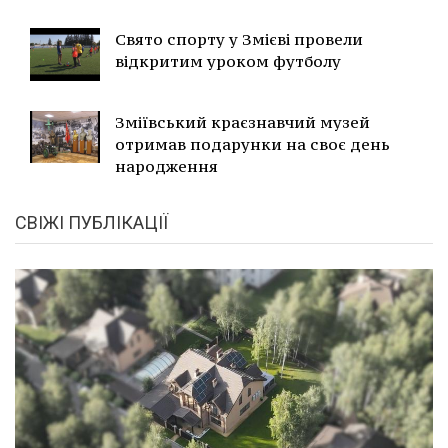
Свято спорту у Змієві провели
відкритим уроком футболу
Зміївський краєзнавчий музей
отримав подарунки на своє день
народження
СВІЖІ ПУБЛІКАЦІЇ