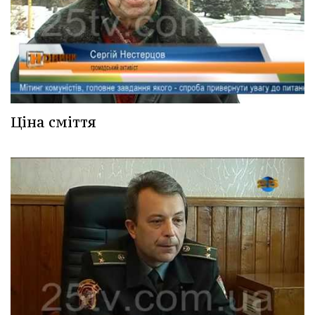
Ціна сміття