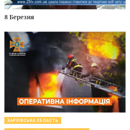
8 Березня
ХАРКІВСЬКА ОБЛАСТЬ