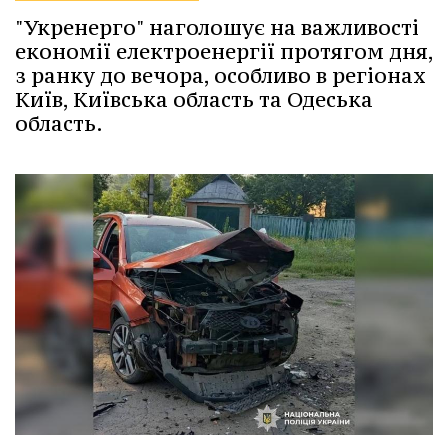
"Укренерго" наголошує на важливості
економії електроенергії протягом дня,
з ранку до вечора, особливо в регіонах
Київ, Київська область та Одеська
область.