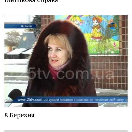
8 Березня