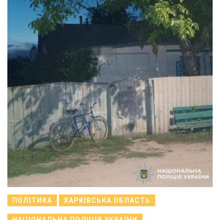
ПОЛІТИКА
ХАРКІВСЬКА ОБЛАСТЬ
НАЦІОНАЛЬНА ПОЛІЦІЯ УКРАЇНИ