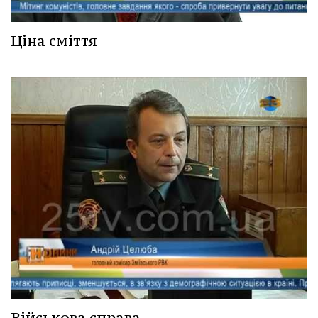
Ціна сміття
Військова справа