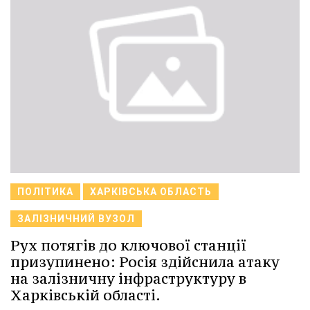
ПОЛІТИКА
ХАРКІВСЬКА ОБЛАСТЬ
ЗАЛІЗНИЧНИЙ ВУЗОЛ
Рух потягів до ключової станції
призупинено: Росія здійснила атаку
на залізничну інфраструктуру в
Харківській області.