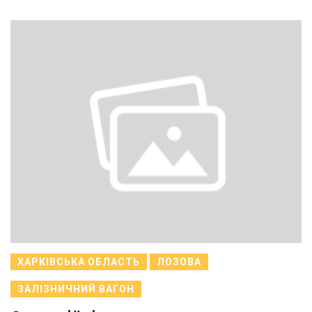
ХАРКІВСЬКА ОБЛАСТЬ
ЛОЗОВА
ЗАЛІЗНИЧНИЙ ВАГОН