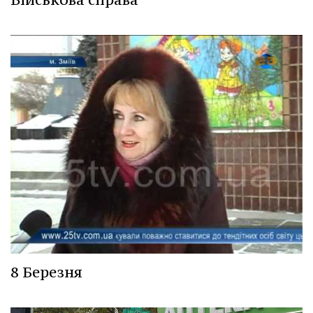
8 Березня