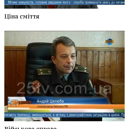
Ціна сміття
Військова справа