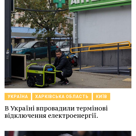
УКРАЇНА
ХАРКІВСЬКА ОБЛАСТЬ
КИЇВ
В Україні впровадили термінові
відключення електроенергії.