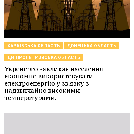
ХАРКІВСЬКА ОБЛАСТЬ
ДОНЕЦЬКА ОБЛАСТЬ
ДНІПРОПЕТРОВСЬКА ОБЛАСТЬ
Укренерго закликає населення
економно використовувати
електроенергію у зв'язку з
надзвичайно високими
температурами.