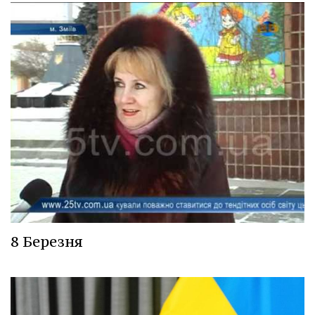
8 Березня