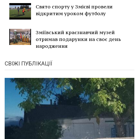
Свято спорту у Змієві провели
відкритим уроком футболу
Зміївський краєзнавчий музей
отримав подарунки на своє день
народження
СВІЖІ ПУБЛІКАЦІЇ