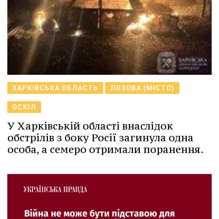
ХАРКІВСЬКА ОБЛАСТЬ
ЛОЗОВА (МІСТО)
ОСКІЛ
У Харківській області внаслідок
обстрілів з боку Росії загинула одна
особа, а семеро отримали поранення.