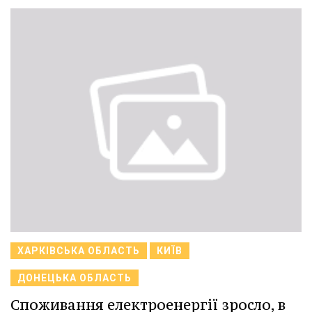
ХАРКІВСЬКА ОБЛАСТЬ
КИЇВ
ДОНЕЦЬКА ОБЛАСТЬ
Споживання електроенергії зросло, в