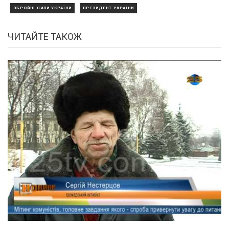
ЗБРОЙНІ СИЛИ УКРАЇНИ
ПРЕЗИДЕНТ УКРАЇНИ
ЧИТАЙТЕ ТАКОЖ