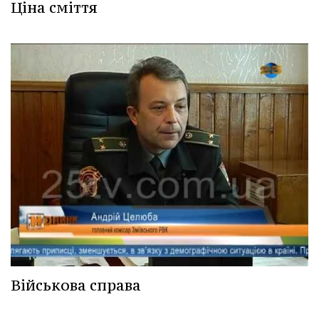
Ціна сміття
Військова справа