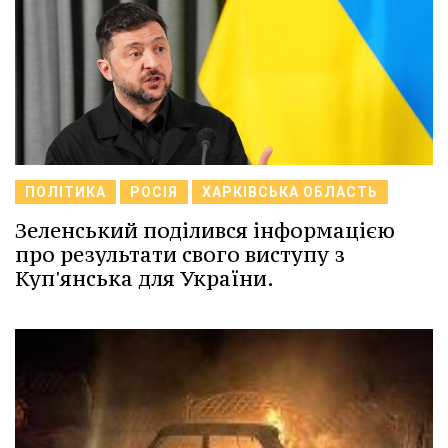
ПОЛІТИКА
РОСІЯ
ХАРКІВСЬКА ОБЛАСТЬ
Зеленський поділився інформацією
про результати свого виступу з
Куп'янська для України.