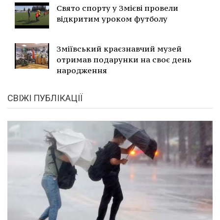
Свято спорту у Змієві провели
відкритим уроком футболу
Зміївський краєзнавчий музей
отримав подарунки на своє день
народження
СВІЖІ ПУБЛІКАЦІЇ