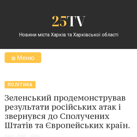
25
TV
Новини міста Харків та Харківської області
Меню
ПОЛІТИКА
Зеленський продемонстрував
результати російських атак і
звернувся до Сполучених
Штатів та Європейських країн.