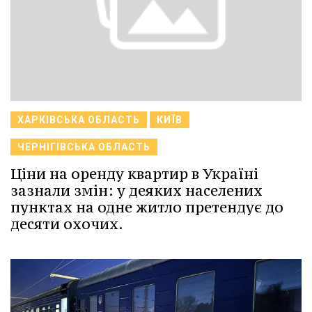
ХАРКІВСЬКА ОБЛАСТЬ
КИЇВ
ЧЕРНІГІВСЬКА ОБЛАСТЬ
Ціни на оренду квартир в Україні
зазнали змін: у деяких населених
пунктах на одне житло претендує до
десяти охочих.