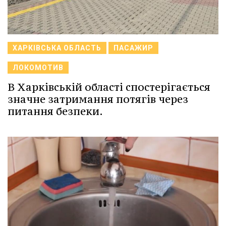
ХАРКІВСЬКА ОБЛАСТЬ
ПАСАЖИР
ЛОКОМОТИВ
В Харківській області спостерігається
значне затримання потягів через
питання безпеки.