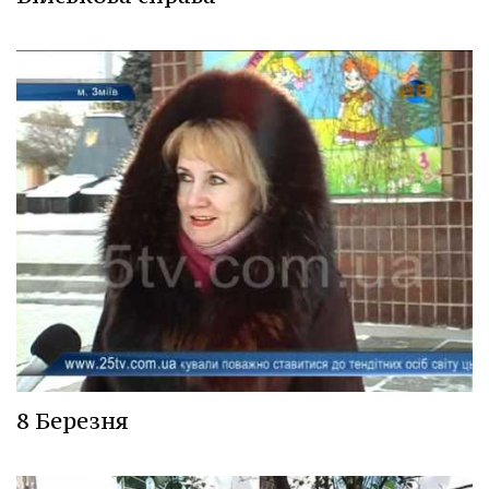
8 Березня