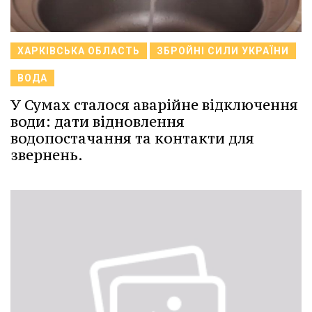
ХАРКІВСЬКА ОБЛАСТЬ
ЗБРОЙНІ СИЛИ УКРАЇНИ
ВОДА
У Сумах сталося аварійне відключення
води: дати відновлення
водопостачання та контакти для
звернень.