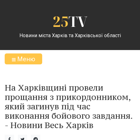
25
TV
Новини міста Харків та Харківської області
Меню
На Харківщині провели
прощання з прикордонником,
який загинув під час
виконання бойового завдання.
- Новини Весь Харків