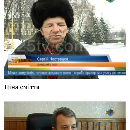
Ціна сміття