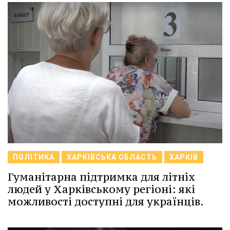
ПОЛІТИКА
ХАРКІВСЬКА ОБЛАСТЬ
ХАРКІВ
Гуманітарна підтримка для літніх
людей у Харківському регіоні: які
можливості доступні для українців.