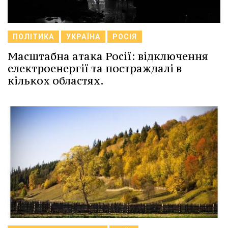
ПОЛІТИКА
УКРАЇНА
РОСІЯ
Масштабна атака Росії: відключення
електроенергії та постраждалі в
кількох областях.