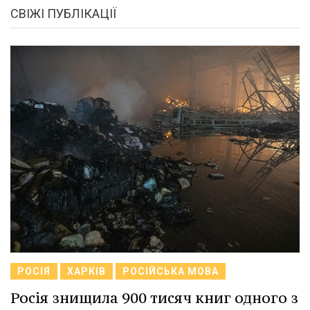
СВІЖІ ПУБЛІКАЦІЇ
РОСІЯ
ХАРКІВ
РОСІЙСЬКА МОВА
Росія знищила 900 тисяч книг одного з