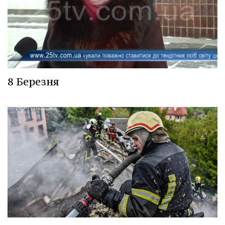
8 Березня