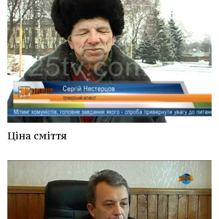
Ціна сміття