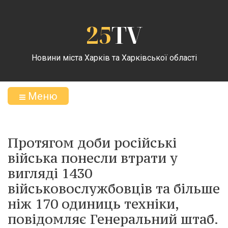
25
TV
Новини міста Харків та Харківської області
Меню
Протягом доби російські
війська понесли втрати у
вигляді 1430
військовослужбовців та більше
ніж 170 одиниць техніки,
повідомляє Генеральний штаб.