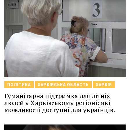
ПОЛІТИКА
ХАРКІВСЬКА ОБЛАСТЬ
ХАРКІВ
Гуманітарна підтримка для літніх
людей у Харківському регіоні: які
можливості доступні для українців.