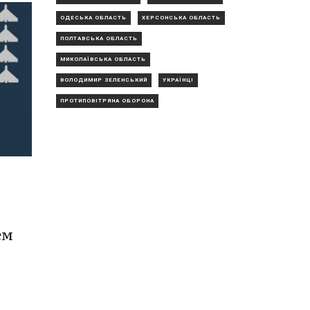
ОДЕСЬКА ОБЛАСТЬ
ХЕРСОНСЬКА ОБЛАСТЬ
ПОЛТАВСЬКА ОБЛАСТЬ
МИКОЛАЇВСЬКА ОБЛАСТЬ
ВОЛОДИМИР ЗЕЛЕНСЬКИЙ
УКРАЇНЦІ
ПРОТИПОВІТРЯНА ОБОРОНА
ем