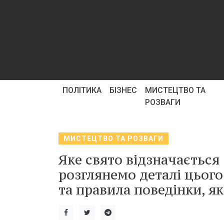
ПОЛІТИКА
БІЗНЕС
МИСТЕЦТВО ТА
РОЗВАГИ
МИСТЕЦТВО ТА РОЗВАГИ
Яке свято відзначається 
розглянемо деталі цього
та правила поведінки, я