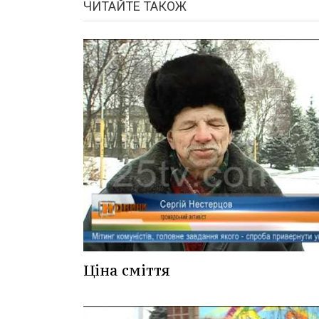
ЧИТАЙТЕ ТАКОЖ
Ціна сміття