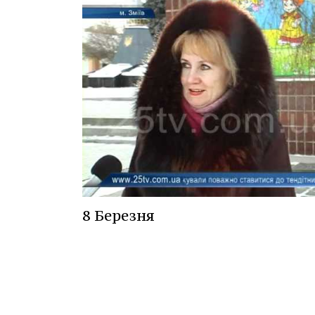
8 Березня