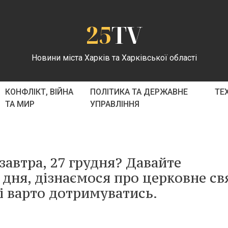
25
TV
Новини міста Харків та Харківської області
КОНФЛІКТ, ВІЙНА
ПОЛІТИКА ТА ДЕРЖАВНЕ
ТЕ
ТА МИР
УПРАВЛІННЯ
завтра, 27 грудня? Давайте
 дня, дізнаємося про церковне св
кі варто дотримуватись.