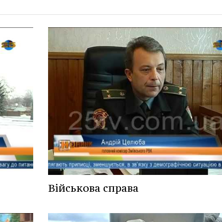
Військова справа