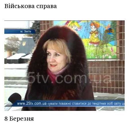
Військова справа
8 Березня