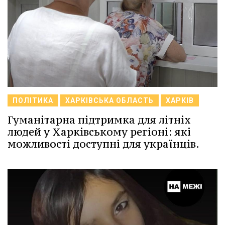
ПОЛІТИКА
ХАРКІВСЬКА ОБЛАСТЬ
ХАРКІВ
Гуманітарна підтримка для літніх
людей у Харківському регіоні: які
можливості доступні для українців.