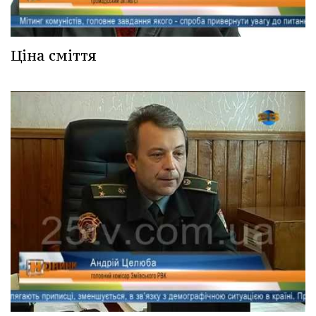
Ціна сміття