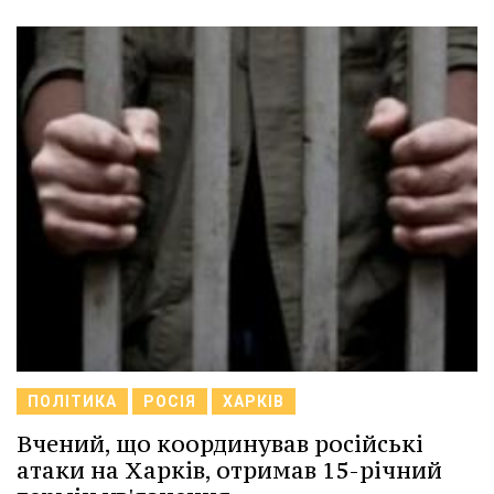
ПОЛІТИКА
РОСІЯ
ХАРКІВ
Вчений, що координував російські
атаки на Харків, отримав 15-річний