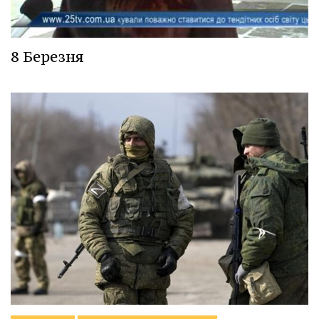
8 Березня