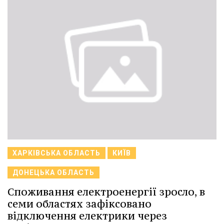
ХАРКІВСЬКА ОБЛАСТЬ
КИЇВ
ДОНЕЦЬКА ОБЛАСТЬ
Споживання електроенергії зросло, в
семи областях зафіксовано
відключення електрики через