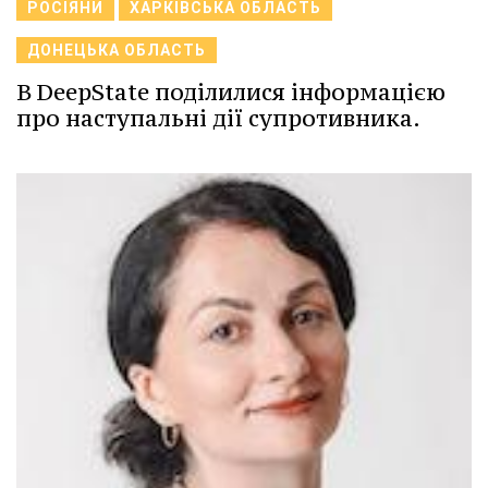
РОСІЯНИ
ХАРКІВСЬКА ОБЛАСТЬ
ДОНЕЦЬКА ОБЛАСТЬ
В DeepState поділилися інформацією
про наступальні дії супротивника.