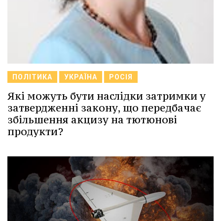
ПОЛІТИКА
УКРАЇНА
РОСІЯ
Які можуть бути наслідки затримки у
затвердженні закону, що передбачає
збільшення акцизу на тютюнові
продукти?