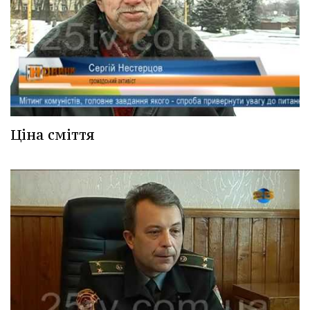
Ціна сміття