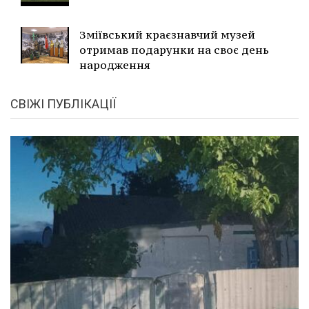
Зміївський краєзнавчий музей
отримав подарунки на своє день
народження
СВІЖІ ПУБЛІКАЦІЇ