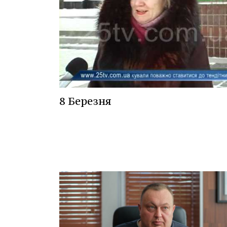
8 Березня