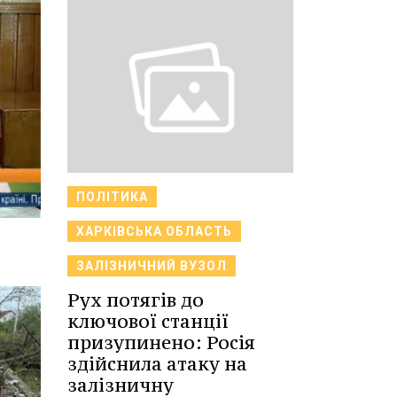
ПОЛІТИКА
ХАРКІВСЬКА ОБЛАСТЬ
ЗАЛІЗНИЧНИЙ ВУЗОЛ
Рух потягів до
ключової станції
призупинено: Росія
здійснила атаку на
залізничну