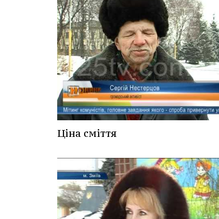
Ціна сміття