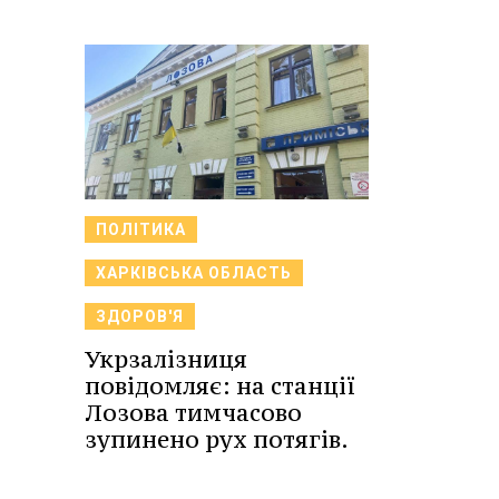
ПОЛІТИКА
ХАРКІВСЬКА ОБЛАСТЬ
ЗДОРОВ'Я
Укрзалізниця
повідомляє: на станції
Лозова тимчасово
зупинено рух потягів.