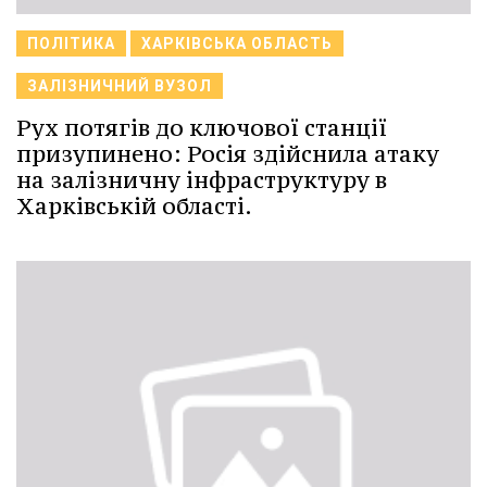
ПОЛІТИКА
ХАРКІВСЬКА ОБЛАСТЬ
ЗАЛІЗНИЧНИЙ ВУЗОЛ
Рух потягів до ключової станції
призупинено: Росія здійснила атаку
на залізничну інфраструктуру в
Харківській області.