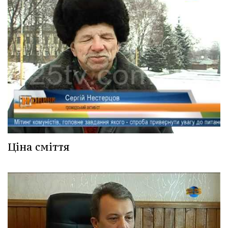
Ціна сміття