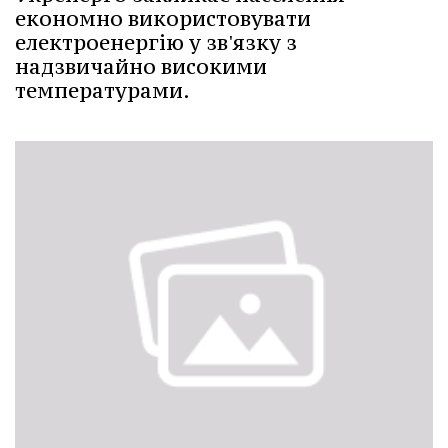
економно використовувати
електроенергію у зв'язку з
надзвичайно високими
температурами.