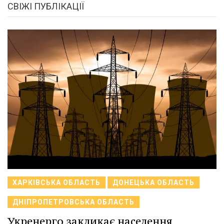
СВІЖІ ПУБЛІКАЦІЇ
ХАРКІВСЬКА ОБЛАСТЬ
ДОНЕЦЬКА ОБЛАСТЬ
ДНІПРОПЕТРОВСЬКА ОБЛАСТЬ
Укренерго закликає населення