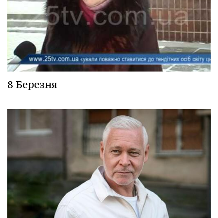
8 Березня