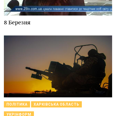
8 Березня
ПОЛІТИКА
ХАРКІВСЬКА ОБЛАСТЬ
УКРІНФОРМ