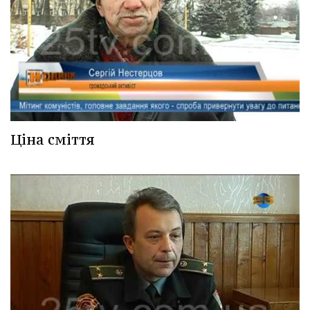
Ціна сміття