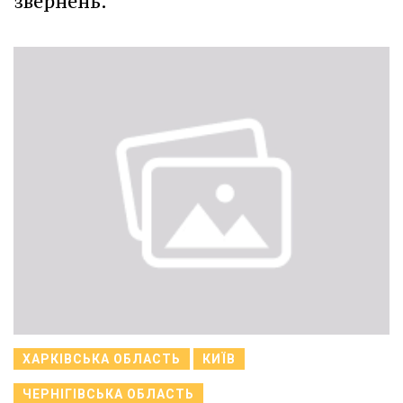
звернень.
ХАРКІВСЬКА ОБЛАСТЬ
КИЇВ
ЧЕРНІГІВСЬКА ОБЛАСТЬ