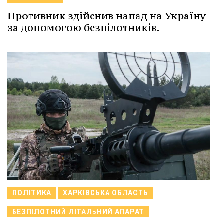
Противник здійснив напад на Україну
за допомогою безпілотників.
ПОЛІТИКА
ХАРКІВСЬКА ОБЛАСТЬ
БЕЗПІЛОТНИЙ ЛІТАЛЬНИЙ АПАРАТ