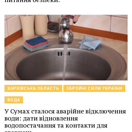
ХАРКІВСЬКА ОБЛАСТЬ
ЗБРОЙНІ СИЛИ УКРАЇНИ
ВОДА
У Сумах сталося аварійне відключення
води: дати відновлення
водопостачання та контакти для