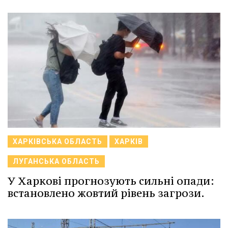
ХАРКІВСЬКА ОБЛАСТЬ
ХАРКІВ
ЛУГАНСЬКА ОБЛАСТЬ
У Харкові прогнозують сильні опади:
встановлено жовтий рівень загрози.