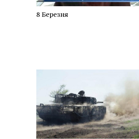
8 Березня