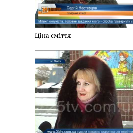
Ціна сміття