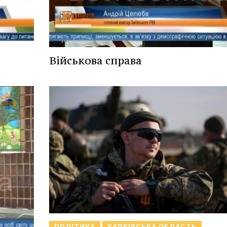
Військова справа