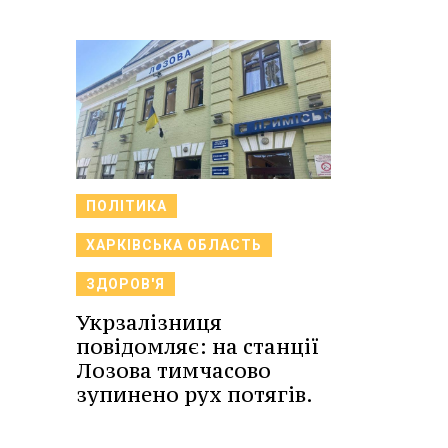
ПОЛІТИКА
ХАРКІВСЬКА ОБЛАСТЬ
ЗДОРОВ'Я
Укрзалізниця
повідомляє: на станції
Лозова тимчасово
зупинено рух потягів.