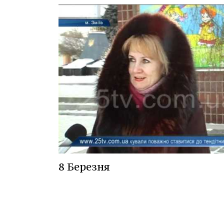
8 Березня