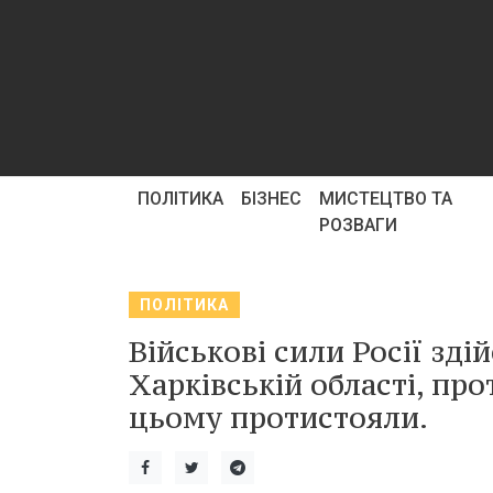
ПОЛІТИКА
БІЗНЕС
МИСТЕЦТВО ТА
РОЗВАГИ
ПОЛІТИКА
Військові сили Росії зд
Харківській області, пр
цьому протистояли.