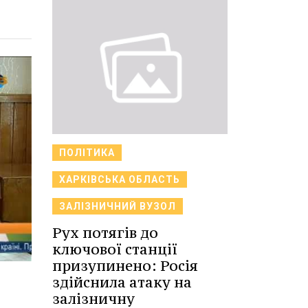
ПОЛІТИКА
ХАРКІВСЬКА ОБЛАСТЬ
ЗАЛІЗНИЧНИЙ ВУЗОЛ
Рух потягів до
ключової станції
призупинено: Росія
здійснила атаку на
залізничну