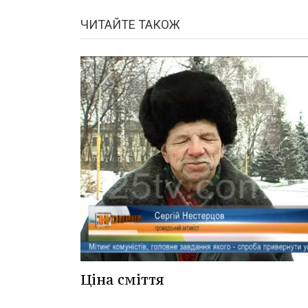
ЧИТАЙТЕ ТАКОЖ
Ціна сміття