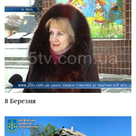
8 Березня