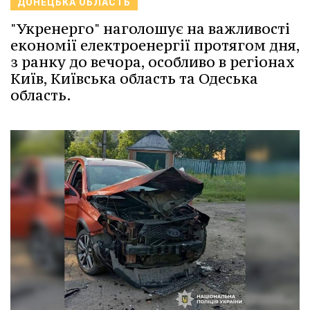
ДОНЕЦЬКА ОБЛАСТЬ
"Укренерго" наголошує на важливості
економії електроенергії протягом дня,
з ранку до вечора, особливо в регіонах
Київ, Київська область та Одеська
область.