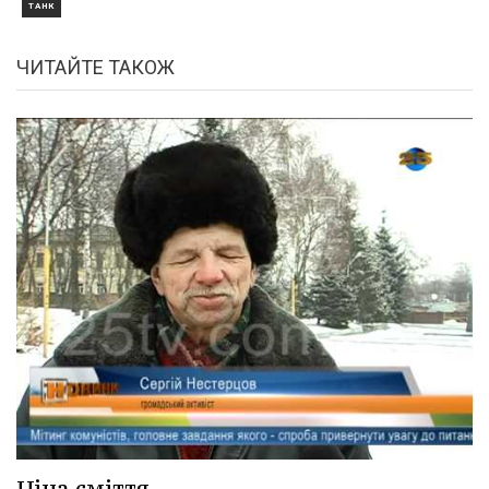
ТАНК
ЧИТАЙТЕ ТАКОЖ
Ціна сміття