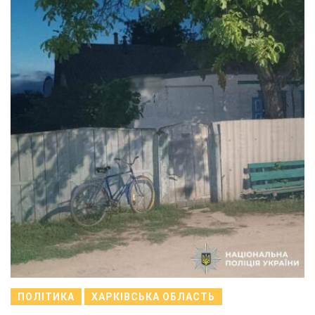
ПОЛІТИКА
ХАРКІВСЬКА ОБЛАСТЬ