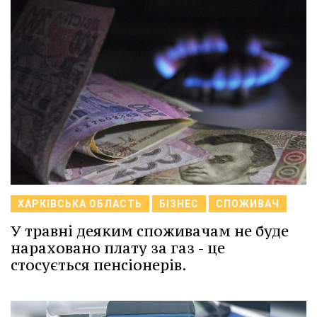
ХАРКІВСЬКА ОБЛАСТЬ
БІЗНЕС
СПОЖИВАЧ
У травні деяким споживачам не буде
нараховано плату за газ - це
стосується пенсіонерів.