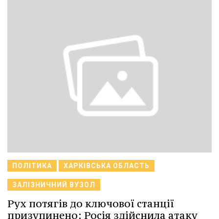
ПОЛІТИКА
ХАРКІВСЬКА ОБЛАСТЬ
ЗАЛІЗНИЧНИЙ ВУЗОЛ
Рух потягів до ключової станції
призупинено: Росія здійснила атаку