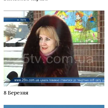
8 Березня