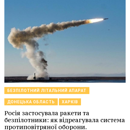
БЕЗПІЛОТНИЙ ЛІТАЛЬНИЙ АПАРАТ
ДОНЕЦЬКА ОБЛАСТЬ
ХАРКІВ
Росія застосувала ракети та
безпілотники: як відреагувала система
протиповітряної оборони.