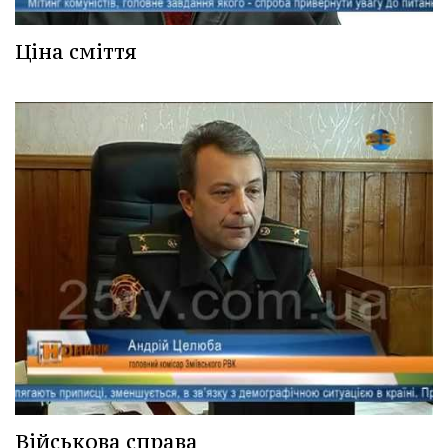
Ціна сміття
Військова справа