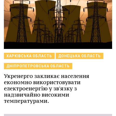
ХАРКІВСЬКА ОБЛАСТЬ
ДОНЕЦЬКА ОБЛАСТЬ
ДНІПРОПЕТРОВСЬКА ОБЛАСТЬ
Укренерго закликає населення
економно використовувати
електроенергію у зв'язку з
надзвичайно високими
температурами.