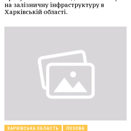
на залізничну інфраструктуру в
Харківській області.
ХАРКІВСЬКА ОБЛАСТЬ
ЛОЗОВА