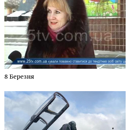
8 Березня