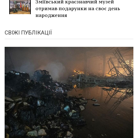
Зміївський краєзнавчий музей
отримав подарунки на своє день
народження
СВІЖІ ПУБЛІКАЦІЇ