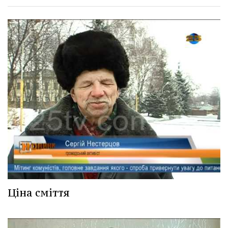
Ціна сміття